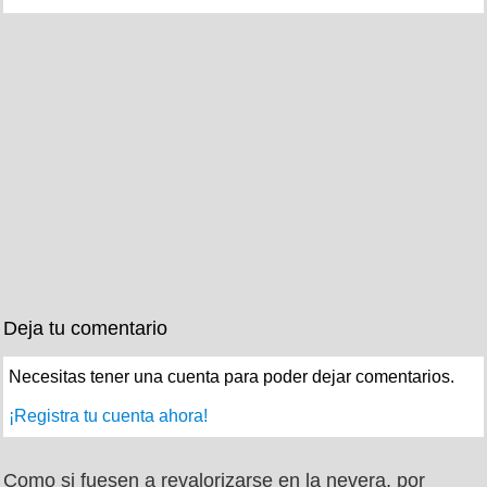
Deja tu comentario
Necesitas tener una cuenta para poder dejar comentarios.
¡Registra tu cuenta ahora!
Como si fuesen a revalorizarse en la nevera, por