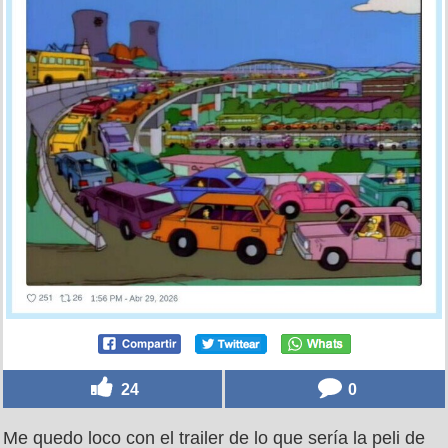
24
0
Me quedo loco con el trailer de lo que sería la peli de