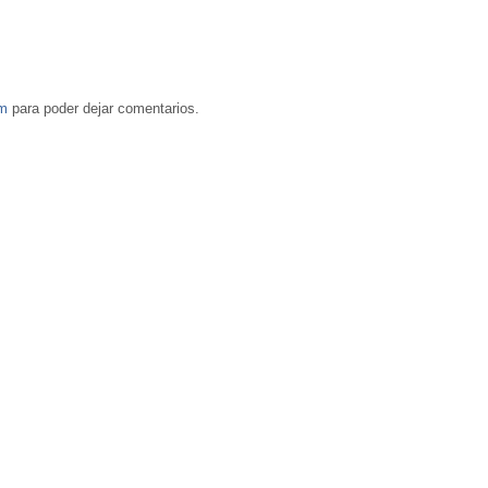
om
para poder dejar comentarios.