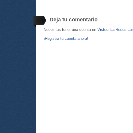
Deja tu comentario
Necesitas tener una cuenta en
VistoenlasRedes.c
¡Registra tu cuenta ahora!