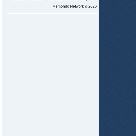
Memondo Network © 2026