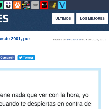
ÚLTIMOS
LOS MEJORES
esde 2001, por
Enviado por
tiertz3oclear
el 28 abr 2026, 12:30