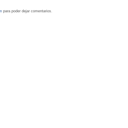
om
para poder dejar comentarios.