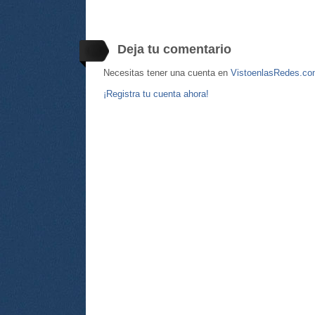
Deja tu comentario
Necesitas tener una cuenta en
VistoenlasRedes.c
¡Registra tu cuenta ahora!