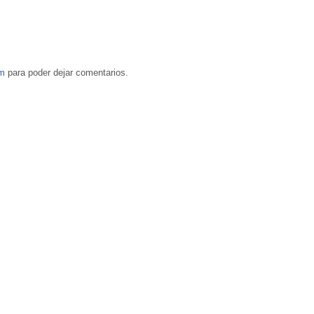
om
para poder dejar comentarios.