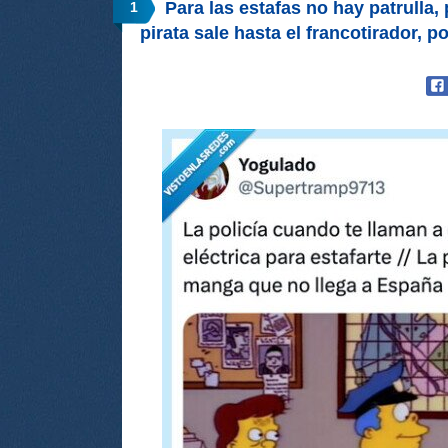
Para las estafas no hay patrulla,
1
pirata sale hasta el francotirador,