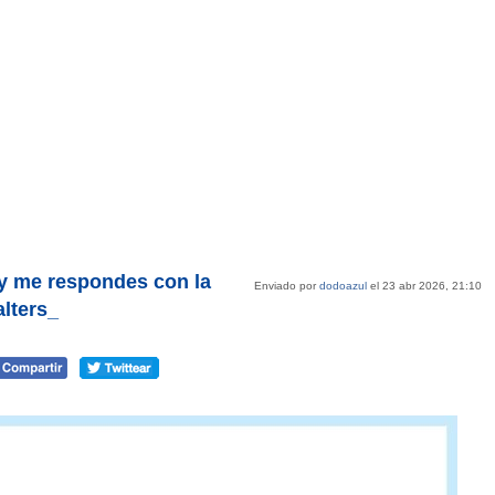
y me respondes con la
Enviado por
dodoazul
el 23 abr 2026, 21:10
alters_