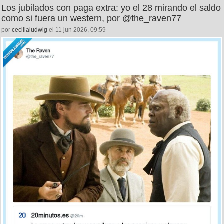
Los jubilados con paga extra: yo el 28 mirando el saldo
como si fuera un western, por @the_raven77
por
cecilialudwig
el 11 jun 2026, 09:59