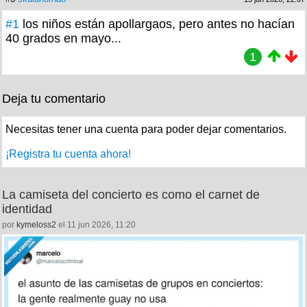
#1
los niños están apollargaos, pero antes no hacían
40 grados en mayo...
1
Deja tu comentario
Necesitas tener una cuenta para poder dejar comentarios.
¡Registra tu cuenta ahora!
La camiseta del concierto es como el carnet de
identidad
por
kymeloss2
el 11 jun 2026, 11:20