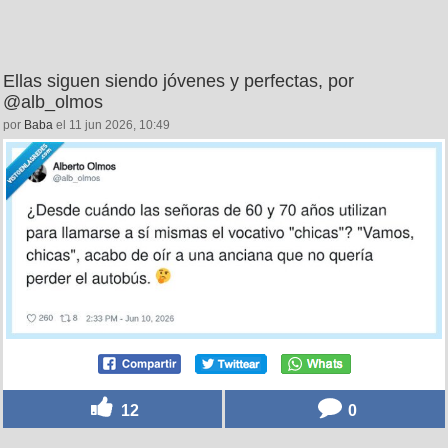
Ellas siguen siendo jóvenes y perfectas, por
@alb_olmos
por
Baba
el 11 jun 2026, 10:49