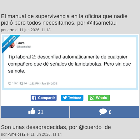
El manual de supervivencia en la oficina que nadie
pidió pero todos necesitamos, por @itsamelau
por
erre
el 11 jun 2026, 11:18