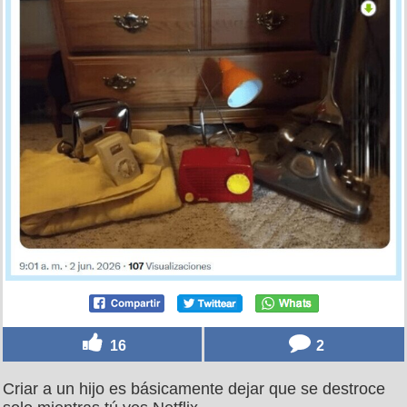
16
2
Criar a un hijo es básicamente dejar que se destroce