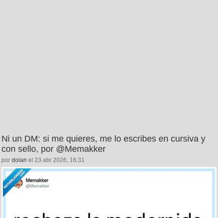
Ni un DM: si me quieres, me lo escribes en cursiva y
con sello, por @Memakker
por
dolan
el 23 abr 2026, 16:31