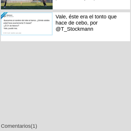
Vale, éste era el tonto que
hace de cebo, por
@T_Stockmann
Comentarios
(1)