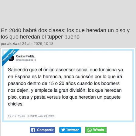
En 2040 habrá dos clases: los que heredan un piso y
los que heredan el tupper bueno
por
alexia
el 24 abr 2026, 10:18