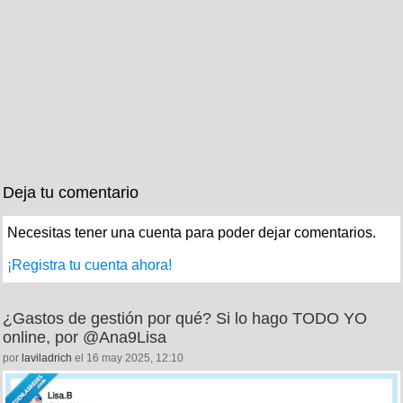
Deja tu comentario
Necesitas tener una cuenta para poder dejar comentarios.
¡Registra tu cuenta ahora!
¿Gastos de gestión por qué? Si lo hago TODO YO
online, por @Ana9Lisa
por
laviladrich
el 16 may 2025, 12:10