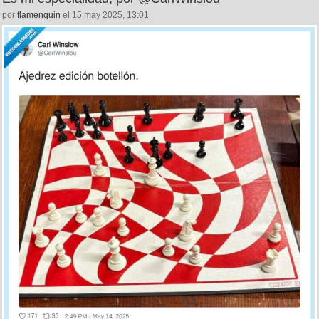
por
flamenquin
el 15 may 2025, 13:01