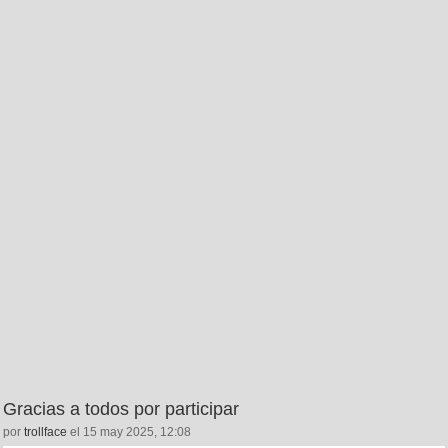
Gracias a todos por participar
por
trollface
el 15 may 2025, 12:08