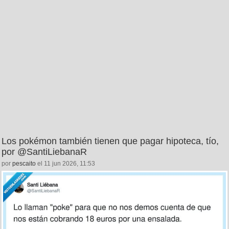
Los pokémon también tienen que pagar hipoteca, tío,
por @SantiLiebanaR
por
pescaito
el 11 jun 2026, 11:53