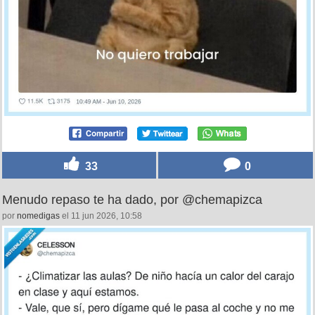
33
0
Menudo repaso te ha dado, por @chemapizca
por
nomedigas
el 11 jun 2026, 10:58