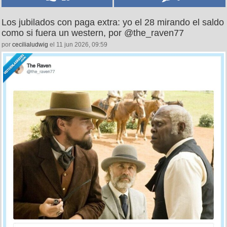
Los jubilados con paga extra: yo el 28 mirando el saldo
como si fuera un western, por @the_raven77
por
cecilialudwig
el 11 jun 2026, 09:59