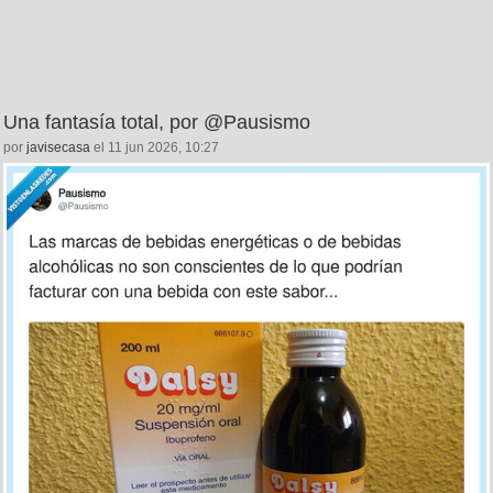
Una fantasía total, por @Pausismo
por
javisecasa
el 11 jun 2026, 10:27