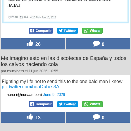
26
0
Me imagino esto en las discotecas de España y todos
los calvos haciendo cola
por
chuckbass
el 11 jun 2026, 10:55
Fighting my life not to send this to the one bald man I know
pic.twitter.com/hoaDuhcs3A
— nuna (@nunaambon)
June 9, 2026
13
0