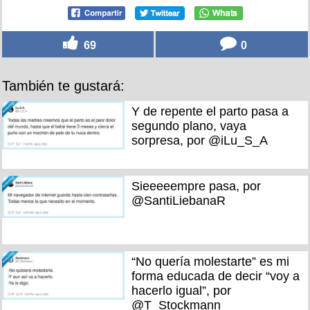
69
0
También te gustará:
Y de repente el parto pasa a
segundo plano, vaya
sorpresa, por @iLu_S_A
Sieeeeempre pasa, por
@SantiLiebanaR
“No quería molestarte” es mi
forma educada de decir “voy a
hacerlo igual”, por
@T_Stockmann