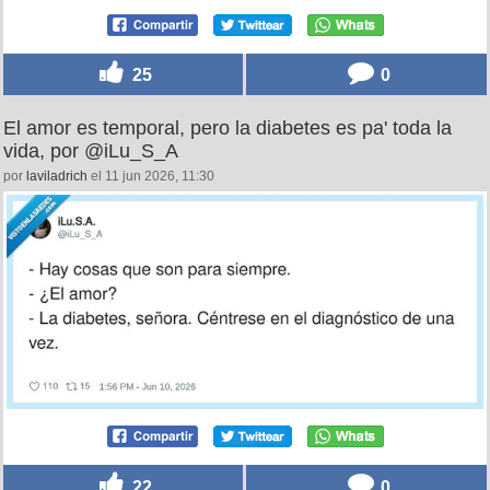
25
0
El amor es temporal, pero la diabetes es pa' toda la
vida, por @iLu_S_A
por
laviladrich
el 11 jun 2026, 11:30
22
0