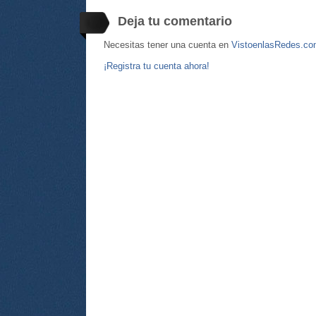
Deja tu comentario
Necesitas tener una cuenta en
VistoenlasRedes.c
¡Registra tu cuenta ahora!