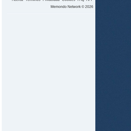
Memondo Network © 2026