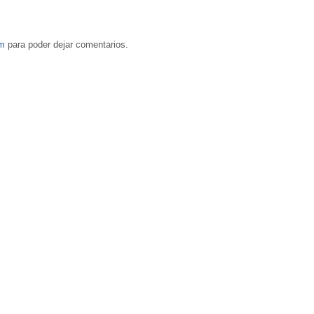
om
para poder dejar comentarios.