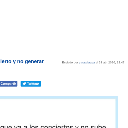
cierto y no generar
Enviado por
patatabrava
el 28 abr 2026, 12:47