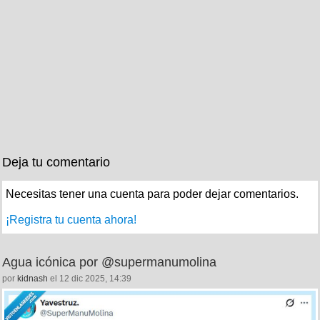
Deja tu comentario
Necesitas tener una cuenta para poder dejar comentarios.
¡Registra tu cuenta ahora!
Agua icónica por @supermanumolina
por
kidnash
el 12 dic 2025, 14:39