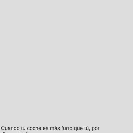
Cuando tu coche es más furro que tú, por