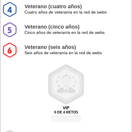
Veterano (cuatro años)
Cuatro años de veteranía en la red de webs
Veterano (cinco años)
Cinco años de veteranía en la red de webs
Veterano (seis años)
Seis años de veteranía en la red de webs
VIP
0 DE 4 RETOS
0%