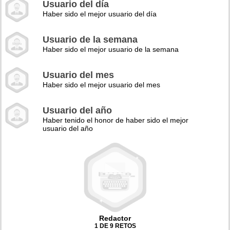
Usuario del día
Haber sido el mejor usuario del día
Usuario de la semana
Haber sido el mejor usuario de la semana
Usuario del mes
Haber sido el mejor usuario del mes
Usuario del año
Haber tenido el honor de haber sido el mejor
usuario del año
Redactor
1 DE 9 RETOS