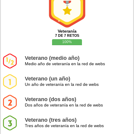
Veteranía
7 DE 7 RETOS
100%
Veterano (medio año)
Medio año de veteranía en la red de webs
Veterano (un año)
Un año de veteranía en la red de webs
Veterano (dos años)
Dos años de veteranía en la red de webs
Veterano (tres años)
Tres años de veteranía en la red de webs