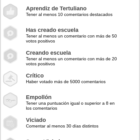
Aprendiz de Tertuliano
Tener al menos 10 comentarios destacados
Has creado escuela
Tener al menos un comentario con más de 50
votos positivos
Creando escuela
Tener al menos un comentario con más de 20
votos positivos
Crítico
Haber votado más de 5000 comentarios
Empollón
Tener una puntuación igual o superior a 8 en
los comentarios
Viciado
Comentar al menos 30 días distintos