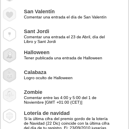
San Valentín
Comentar una entrada el día de San Valentín
Sant Jordi
Comentar una entrada el 23 de Abril, día del
Libro y Sant Jordi
Halloween
Tener publicada una entrada de Halloween
Calabaza
Logro oculto de Halloween
Zombie
Comentar entre las 4:00 y 5:00 del 1 de
Noviembre [GMT +01:00 (CET)]
Lotería de navidad
Si la última cifra del premio gordo de la lotería
de Navidad (22 Dic) coincide con la última cifra
del día de tu registro. Ej: 23/09/2010 jugarías