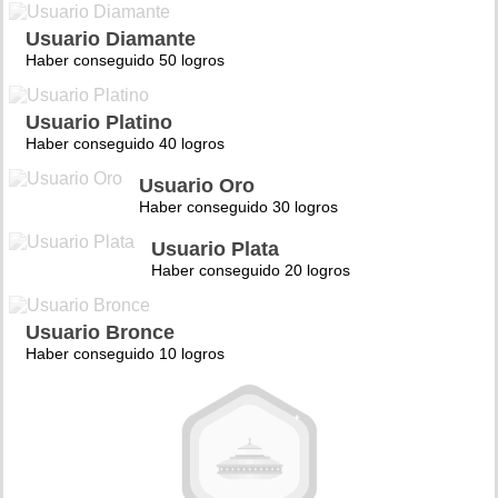
Usuario Diamante
Haber conseguido 50 logros
Usuario Platino
Haber conseguido 40 logros
Usuario Oro
Haber conseguido 30 logros
Usuario Plata
Haber conseguido 20 logros
Usuario Bronce
Haber conseguido 10 logros