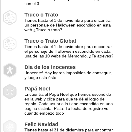
con el 3.
Truco o Trato
Tienes hasta el 1 de noviembre para encontrar
un personaje de Halloween escondido en esta
web ¿Truco o trato?
Truco o Trato Global
Tienes hasta el 1 de noviembre para encontrar
el personaje de Halloween escondido en cada
una de las 10 webs de Memondo. ¿Te atreves?
Día de los inocentes
¡Inocente! Hay logros imposibles de conseguir,
y luego está éste
Papá Noel
Encuentra al Papá Noel que hemos escondido
en la web y clica para que te dé el logro de
regalo. Cada usuario lo tiene escondido en una
página distinta. Pista: Tu fecha de registro vs
cuando empezó todo
Feliz Navidad
Tienes hasta el 31 de diciembre para encontrar