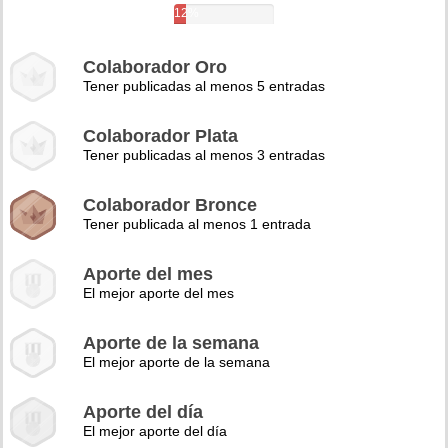
12%
Colaborador Oro
Tener publicadas al menos 5 entradas
Colaborador Plata
Tener publicadas al menos 3 entradas
Colaborador Bronce
Tener publicada al menos 1 entrada
Aporte del mes
El mejor aporte del mes
Aporte de la semana
El mejor aporte de la semana
Aporte del día
El mejor aporte del día