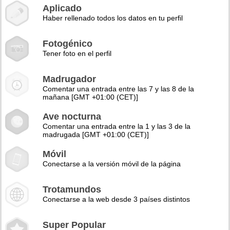
Aplicado
Haber rellenado todos los datos en tu perfil
Fotogénico
Tener foto en el perfil
Madrugador
Comentar una entrada entre las 7 y las 8 de la
mañana [GMT +01:00 (CET)]
Ave nocturna
Comentar una entrada entre la 1 y las 3 de la
madrugada [GMT +01:00 (CET)]
Móvil
Conectarse a la versión móvil de la página
Trotamundos
Conectarse a la web desde 3 países distintos
Super Popular