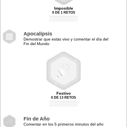
Imposible
0 DE 1 RETOS
0%
Apocalipsis
Demostrar que estás vivo y comentar el día del
Fin del Mundo
Festivo
0 DE 13 RETOS
0%
Fin de Año
Comentar en los 5 primeros minutos del año