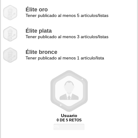
Élite oro
Tener publicado al menos 5 artículos/listas
Élite plata
Tener publicado al menos 3 artículos/listas
Élite bronce
Tener publicado al menos 1 artículo/lista
Usuario
0 DE 5 RETOS
0%