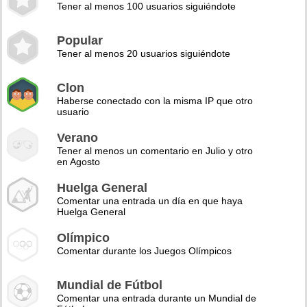
Tener al menos 100 usuarios siguiéndote
Popular
Tener al menos 20 usuarios siguiéndote
Clon
Haberse conectado con la misma IP que otro
usuario
Verano
Tener al menos un comentario en Julio y otro
en Agosto
Huelga General
Comentar una entrada un día en que haya
Huelga General
Olímpico
Comentar durante los Juegos Olímpicos
Mundial de Fútbol
Comentar una entrada durante un Mundial de