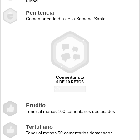
Fútbol
Penitencia
Comentar cada día de la Semana Santa
Comentarista
0 DE 10 RETOS
0%
Erudito
Tener al menos 100 comentarios destacados
Tertuliano
Tener al menos 50 comentarios destacados