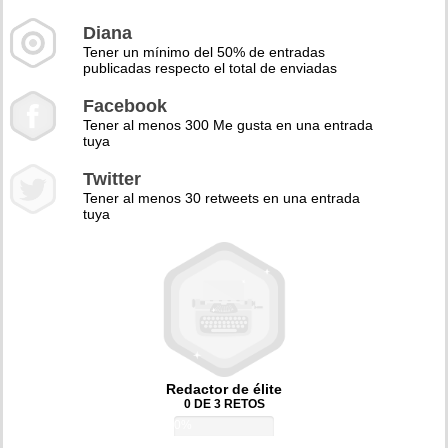
Diana
Tener un mínimo del 50% de entradas
publicadas respecto el total de enviadas
Facebook
Tener al menos 300 Me gusta en una entrada
tuya
Twitter
Tener al menos 30 retweets en una entrada
tuya
Redactor de élite
0 DE 3 RETOS
0%