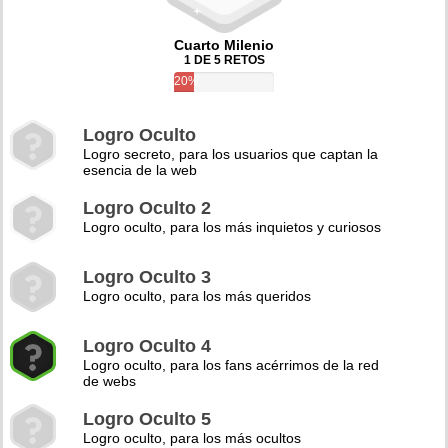
Cuarto Milenio
1 DE 5 RETOS
20%
Logro Oculto
Logro secreto, para los usuarios que captan la
esencia de la web
Logro Oculto 2
Logro oculto, para los más inquietos y curiosos
Logro Oculto 3
Logro oculto, para los más queridos
Logro Oculto 4
Logro oculto, para los fans acérrimos de la red
de webs
Logro Oculto 5
Logro oculto, para los más ocultos