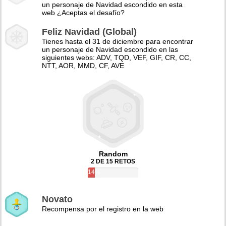
un personaje de Navidad escondido en esta
web ¿Aceptas el desafío?
Feliz Navidad (Global)
Tienes hasta el 31 de diciembre para encontrar
un personaje de Navidad escondido en las
siguientes webs: ADV, TQD, VEF, GIF, CR, CC,
NTT, AOR, MMD, CF, AVE
Random
2 DE 15 RETOS
14%
Novato
Recompensa por el registro en la web