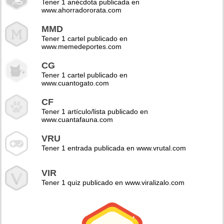
Tener 1 anécdota publicada en
www.ahorradororata.com
MMD
Tener 1 cartel publicado en
www.memedeportes.com
CG
Tener 1 cartel publicado en
www.cuantogato.com
CF
Tener 1 artículo/lista publicado en
www.cuantafauna.com
VRU
Tener 1 entrada publicada en www.vrutal.com
VIR
Tener 1 quiz publicado en www.viralizalo.com