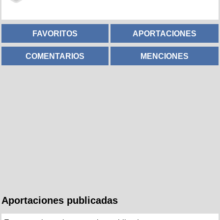
FAVORITOS
APORTACIONES
COMENTARIOS
MENCIONES
Aportaciones publicadas