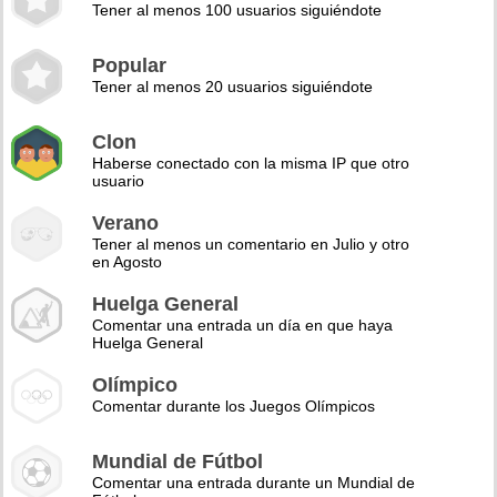
Tener al menos 100 usuarios siguiéndote
Popular
Tener al menos 20 usuarios siguiéndote
Clon
Haberse conectado con la misma IP que otro
usuario
Verano
Tener al menos un comentario en Julio y otro
en Agosto
Huelga General
Comentar una entrada un día en que haya
Huelga General
Olímpico
Comentar durante los Juegos Olímpicos
Mundial de Fútbol
Comentar una entrada durante un Mundial de