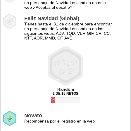
un personaje de Navidad escondido en esta
web ¿Aceptas el desafío?
Feliz Navidad (Global)
Tienes hasta el 31 de diciembre para encontrar
un personaje de Navidad escondido en las
siguientes webs: ADV, TQD, VEF, GIF, CR, CC,
NTT, AOR, MMD, CF, AVE
Random
2 DE 15 RETOS
14%
Novato
Recompensa por el registro en la web