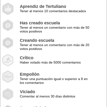
Aprendiz de Tertuliano
Tener al menos 10 comentarios destacados
Has creado escuela
Tener al menos un comentario con más de 50
votos positivos
Creando escuela
Tener al menos un comentario con más de 20
votos positivos
Crítico
Haber votado más de 5000 comentarios
Empollón
Tener una puntuación igual o superior a 8 en
los comentarios
Viciado
Comentar al menos 30 días distintos