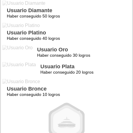
Usuario Diamante
Haber conseguido 50 logros
Usuario Platino
Haber conseguido 40 logros
Usuario Oro
Haber conseguido 30 logros
Usuario Plata
Haber conseguido 20 logros
Usuario Bronce
Haber conseguido 10 logros