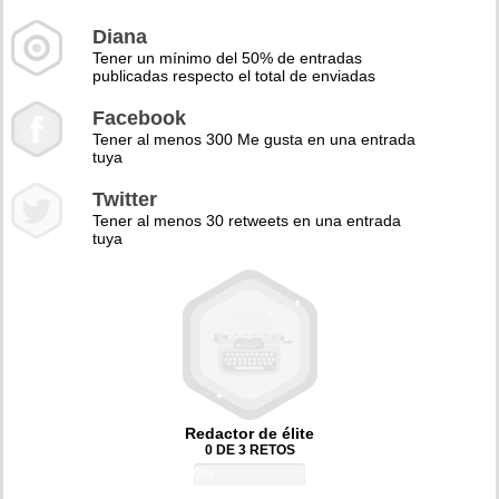
Diana
Tener un mínimo del 50% de entradas
publicadas respecto el total de enviadas
Facebook
Tener al menos 300 Me gusta en una entrada
tuya
Twitter
Tener al menos 30 retweets en una entrada
tuya
Redactor de élite
0 DE 3 RETOS
0%