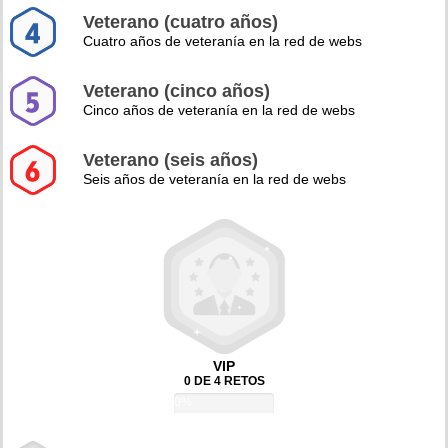
Veterano (cuatro años)
Cuatro años de veteranía en la red de webs
Veterano (cinco años)
Cinco años de veteranía en la red de webs
Veterano (seis años)
Seis años de veteranía en la red de webs
VIP
0 DE 4 RETOS
0%