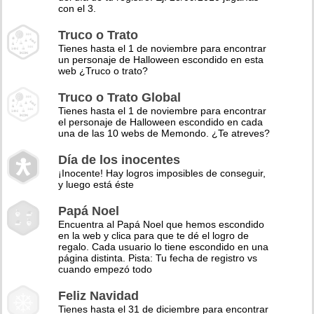
con el 3.
Truco o Trato
Tienes hasta el 1 de noviembre para encontrar
un personaje de Halloween escondido en esta
web ¿Truco o trato?
Truco o Trato Global
Tienes hasta el 1 de noviembre para encontrar
el personaje de Halloween escondido en cada
una de las 10 webs de Memondo. ¿Te atreves?
Día de los inocentes
¡Inocente! Hay logros imposibles de conseguir,
y luego está éste
Papá Noel
Encuentra al Papá Noel que hemos escondido
en la web y clica para que te dé el logro de
regalo. Cada usuario lo tiene escondido en una
página distinta. Pista: Tu fecha de registro vs
cuando empezó todo
Feliz Navidad
Tienes hasta el 31 de diciembre para encontrar