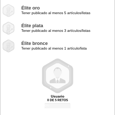
Élite oro
Tener publicado al menos 5 artículos/listas
Élite plata
Tener publicado al menos 3 artículos/listas
Élite bronce
Tener publicado al menos 1 artículo/lista
Usuario
0 DE 5 RETOS
0%