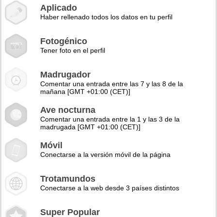
Aplicado
Haber rellenado todos los datos en tu perfil
Fotogénico
Tener foto en el perfil
Madrugador
Comentar una entrada entre las 7 y las 8 de la
mañana [GMT +01:00 (CET)]
Ave nocturna
Comentar una entrada entre la 1 y las 3 de la
madrugada [GMT +01:00 (CET)]
Móvil
Conectarse a la versión móvil de la página
Trotamundos
Conectarse a la web desde 3 países distintos
Super Popular