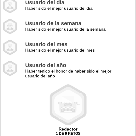
Usuario del día
Haber sido el mejor usuario del día
Usuario de la semana
Haber sido el mejor usuario de la semana
Usuario del mes
Haber sido el mejor usuario del mes
Usuario del año
Haber tenido el honor de haber sido el mejor
usuario del año
Redactor
1 DE 9 RETOS