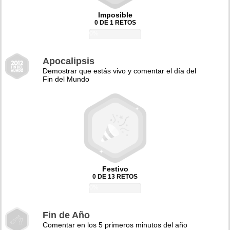
Imposible
0 DE 1 RETOS
0%
Apocalipsis
Demostrar que estás vivo y comentar el día del
Fin del Mundo
Festivo
0 DE 13 RETOS
0%
Fin de Año
Comentar en los 5 primeros minutos del año