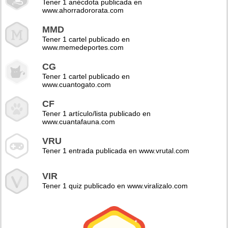
Tener 1 anécdota publicada en
www.ahorradororata.com
MMD
Tener 1 cartel publicado en
www.memedeportes.com
CG
Tener 1 cartel publicado en
www.cuantogato.com
CF
Tener 1 artículo/lista publicado en
www.cuantafauna.com
VRU
Tener 1 entrada publicada en www.vrutal.com
VIR
Tener 1 quiz publicado en www.viralizalo.com