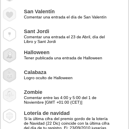
San Valentín
Comentar una entrada el día de San Valentín
Sant Jordi
Comentar una entrada el 23 de Abril, día del
Libro y Sant Jordi
Halloween
Tener publicada una entrada de Halloween
Calabaza
Logro oculto de Halloween
Zombie
Comentar entre las 4:00 y 5:00 del 1 de
Noviembre [GMT +01:00 (CET)]
Lotería de navidad
Si la última cifra del premio gordo de la lotería
de Navidad (22 Dic) coincide con la última cifra
del día de tu registro. Ej: 23/09/2010 jugarías