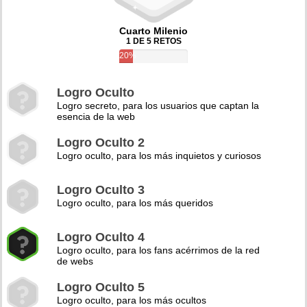
Cuarto Milenio
1 DE 5 RETOS
20%
Logro Oculto
Logro secreto, para los usuarios que captan la
esencia de la web
Logro Oculto 2
Logro oculto, para los más inquietos y curiosos
Logro Oculto 3
Logro oculto, para los más queridos
Logro Oculto 4
Logro oculto, para los fans acérrimos de la red
de webs
Logro Oculto 5
Logro oculto, para los más ocultos