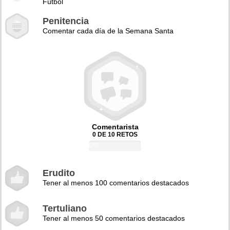
Fútbol
Penitencia
Comentar cada día de la Semana Santa
Comentarista
0 DE 10 RETOS
0%
Erudito
Tener al menos 100 comentarios destacados
Tertuliano
Tener al menos 50 comentarios destacados