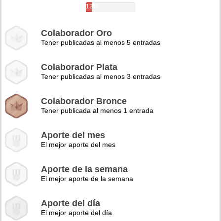
12%
Colaborador Oro
Tener publicadas al menos 5 entradas
Colaborador Plata
Tener publicadas al menos 3 entradas
Colaborador Bronce
Tener publicada al menos 1 entrada
Aporte del mes
El mejor aporte del mes
Aporte de la semana
El mejor aporte de la semana
Aporte del día
El mejor aporte del día