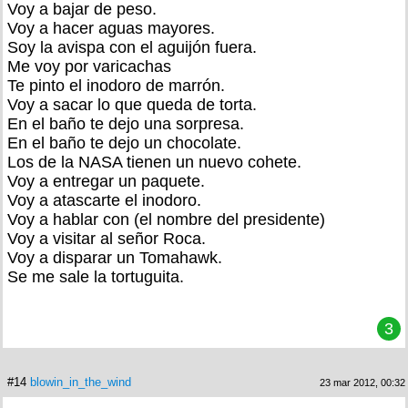
Voy a bajar de peso.
Voy a hacer aguas mayores.
Soy la avispa con el aguijón fuera.
Me voy por varicachas
Te pinto el inodoro de marrón.
Voy a sacar lo que queda de torta.
En el baño te dejo una sorpresa.
En el baño te dejo un chocolate.
Los de la NASA tienen un nuevo cohete.
Voy a entregar un paquete.
Voy a atascarte el inodoro.
Voy a hablar con (el nombre del presidente)
Voy a visitar al señor Roca.
Voy a disparar un Tomahawk.
Se me sale la tortuguita.
3
#14
blowin_in_the_wind
23 mar 2012, 00:32