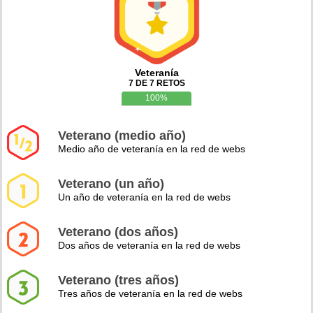
Veteranía
7 DE 7 RETOS
100%
Veterano (medio año)
Medio año de veteranía en la red de webs
Veterano (un año)
Un año de veteranía en la red de webs
Veterano (dos años)
Dos años de veteranía en la red de webs
Veterano (tres años)
Tres años de veteranía en la red de webs