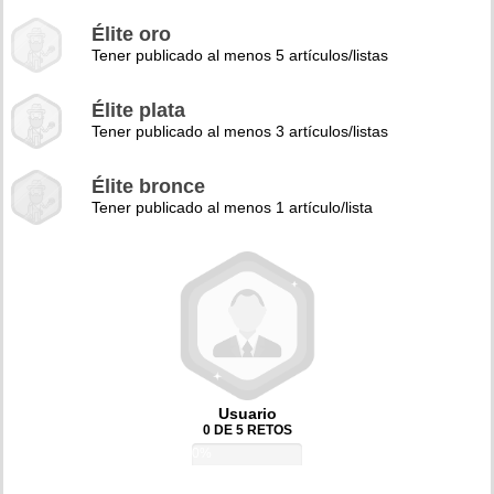
Élite oro
Tener publicado al menos 5 artículos/listas
Élite plata
Tener publicado al menos 3 artículos/listas
Élite bronce
Tener publicado al menos 1 artículo/lista
Usuario
0 DE 5 RETOS
0%