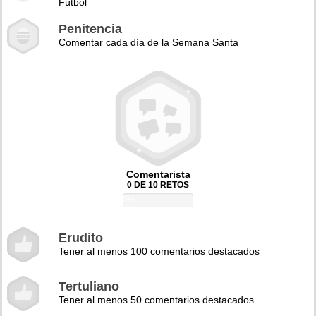
Fútbol
Penitencia
Comentar cada día de la Semana Santa
Comentarista
0 DE 10 RETOS
0%
Erudito
Tener al menos 100 comentarios destacados
Tertuliano
Tener al menos 50 comentarios destacados