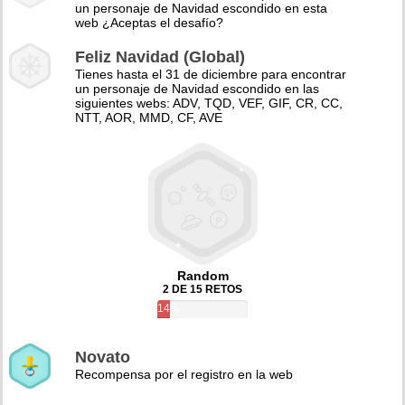
un personaje de Navidad escondido en esta
web ¿Aceptas el desafío?
Feliz Navidad (Global)
Tienes hasta el 31 de diciembre para encontrar
un personaje de Navidad escondido en las
siguientes webs: ADV, TQD, VEF, GIF, CR, CC,
NTT, AOR, MMD, CF, AVE
Random
2 DE 15 RETOS
14%
Novato
Recompensa por el registro en la web