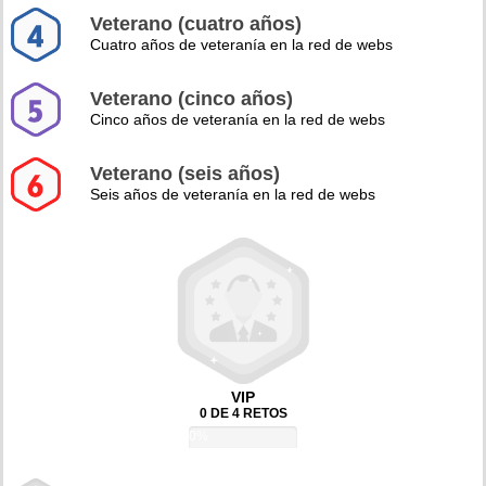
Veterano (cuatro años)
Cuatro años de veteranía en la red de webs
Veterano (cinco años)
Cinco años de veteranía en la red de webs
Veterano (seis años)
Seis años de veteranía en la red de webs
VIP
0 DE 4 RETOS
0%