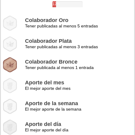
12%
Colaborador Oro
Tener publicadas al menos 5 entradas
Colaborador Plata
Tener publicadas al menos 3 entradas
Colaborador Bronce
Tener publicada al menos 1 entrada
Aporte del mes
El mejor aporte del mes
Aporte de la semana
El mejor aporte de la semana
Aporte del día
El mejor aporte del día