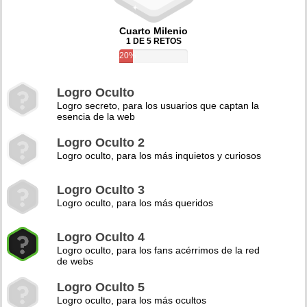
Cuarto Milenio
1 DE 5 RETOS
20%
Logro Oculto
Logro secreto, para los usuarios que captan la
esencia de la web
Logro Oculto 2
Logro oculto, para los más inquietos y curiosos
Logro Oculto 3
Logro oculto, para los más queridos
Logro Oculto 4
Logro oculto, para los fans acérrimos de la red
de webs
Logro Oculto 5
Logro oculto, para los más ocultos