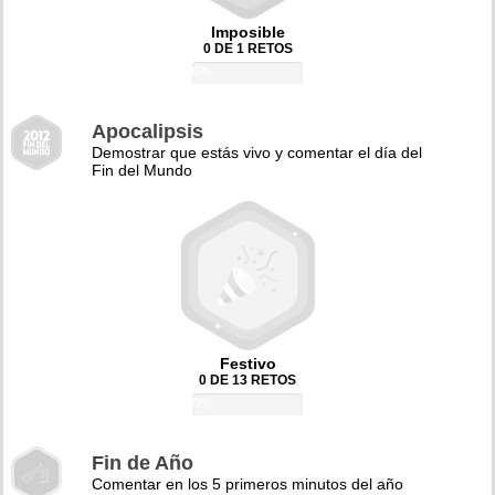
Imposible
0 DE 1 RETOS
0%
Apocalipsis
Demostrar que estás vivo y comentar el día del
Fin del Mundo
Festivo
0 DE 13 RETOS
0%
Fin de Año
Comentar en los 5 primeros minutos del año