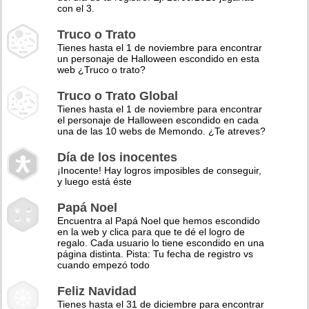
con el 3.
Truco o Trato
Tienes hasta el 1 de noviembre para encontrar
un personaje de Halloween escondido en esta
web ¿Truco o trato?
Truco o Trato Global
Tienes hasta el 1 de noviembre para encontrar
el personaje de Halloween escondido en cada
una de las 10 webs de Memondo. ¿Te atreves?
Día de los inocentes
¡Inocente! Hay logros imposibles de conseguir,
y luego está éste
Papá Noel
Encuentra al Papá Noel que hemos escondido
en la web y clica para que te dé el logro de
regalo. Cada usuario lo tiene escondido en una
página distinta. Pista: Tu fecha de registro vs
cuando empezó todo
Feliz Navidad
Tienes hasta el 31 de diciembre para encontrar