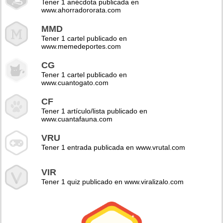
Tener 1 anécdota publicada en
www.ahorradororata.com
MMD
Tener 1 cartel publicado en
www.memedeportes.com
CG
Tener 1 cartel publicado en
www.cuantogato.com
CF
Tener 1 artículo/lista publicado en
www.cuantafauna.com
VRU
Tener 1 entrada publicada en www.vrutal.com
VIR
Tener 1 quiz publicado en www.viralizalo.com