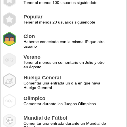
Tener al menos 100 usuarios siguiéndote
Popular
Tener al menos 20 usuarios siguiéndote
Clon
Haberse conectado con la misma IP que otro
usuario
Verano
Tener al menos un comentario en Julio y otro
en Agosto
Huelga General
Comentar una entrada un día en que haya
Huelga General
Olímpico
Comentar durante los Juegos Olímpicos
Mundial de Fútbol
Comentar una entrada durante un Mundial de