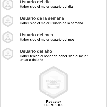
Usuario del día
Haber sido el mejor usuario del día
Usuario de la semana
Haber sido el mejor usuario de la semana
Usuario del mes
Haber sido el mejor usuario del mes
Usuario del año
Haber tenido el honor de haber sido el mejor
usuario del año
Redactor
1 DE 9 RETOS