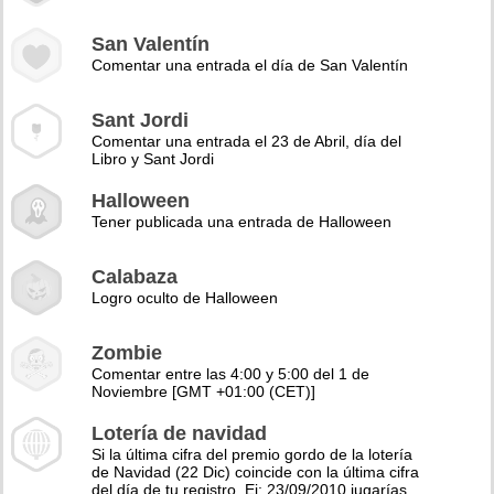
San Valentín
Comentar una entrada el día de San Valentín
Sant Jordi
Comentar una entrada el 23 de Abril, día del
Libro y Sant Jordi
Halloween
Tener publicada una entrada de Halloween
Calabaza
Logro oculto de Halloween
Zombie
Comentar entre las 4:00 y 5:00 del 1 de
Noviembre [GMT +01:00 (CET)]
Lotería de navidad
Si la última cifra del premio gordo de la lotería
de Navidad (22 Dic) coincide con la última cifra
del día de tu registro. Ej: 23/09/2010 jugarías