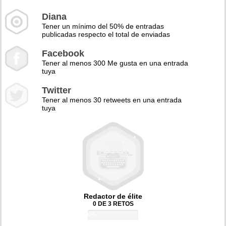
Diana
Tener un mínimo del 50% de entradas
publicadas respecto el total de enviadas
Facebook
Tener al menos 300 Me gusta en una entrada
tuya
Twitter
Tener al menos 30 retweets en una entrada
tuya
Redactor de élite
0 DE 3 RETOS
0%