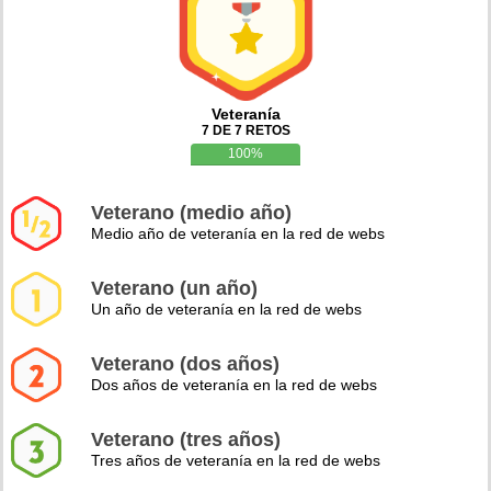
Veteranía
7 DE 7 RETOS
100%
Veterano (medio año)
Medio año de veteranía en la red de webs
Veterano (un año)
Un año de veteranía en la red de webs
Veterano (dos años)
Dos años de veteranía en la red de webs
Veterano (tres años)
Tres años de veteranía en la red de webs