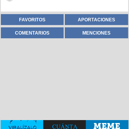
FAVORITOS
APORTACIONES
COMENTARIOS
MENCIONES