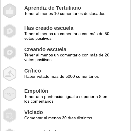
Aprendiz de Tertuliano
Tener al menos 10 comentarios destacados
Has creado escuela
Tener al menos un comentario con más de 50
votos positivos
Creando escuela
Tener al menos un comentario con más de 20
votos positivos
Crítico
Haber votado más de 5000 comentarios
Empollón
Tener una puntuación igual o superior a 8 en
los comentarios
Viciado
Comentar al menos 30 días distintos