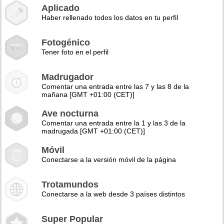
Aplicado
Haber rellenado todos los datos en tu perfil
Fotogénico
Tener foto en el perfil
Madrugador
Comentar una entrada entre las 7 y las 8 de la
mañana [GMT +01:00 (CET)]
Ave nocturna
Comentar una entrada entre la 1 y las 3 de la
madrugada [GMT +01:00 (CET)]
Móvil
Conectarse a la versión móvil de la página
Trotamundos
Conectarse a la web desde 3 países distintos
Super Popular