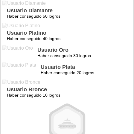
Usuario Diamante
Haber conseguido 50 logros
Usuario Platino
Haber conseguido 40 logros
Usuario Oro
Haber conseguido 30 logros
Usuario Plata
Haber conseguido 20 logros
Usuario Bronce
Haber conseguido 10 logros