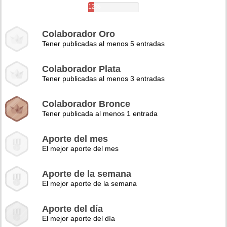
12%
Colaborador Oro
Tener publicadas al menos 5 entradas
Colaborador Plata
Tener publicadas al menos 3 entradas
Colaborador Bronce
Tener publicada al menos 1 entrada
Aporte del mes
El mejor aporte del mes
Aporte de la semana
El mejor aporte de la semana
Aporte del día
El mejor aporte del día