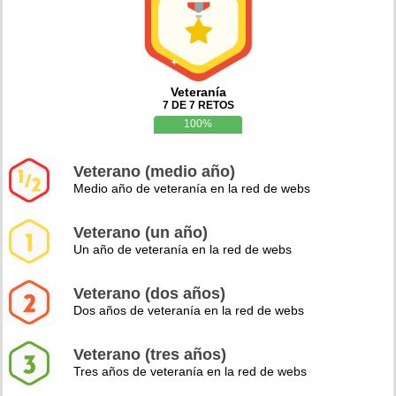
Veteranía
7 DE 7 RETOS
100%
Veterano (medio año)
Medio año de veteranía en la red de webs
Veterano (un año)
Un año de veteranía en la red de webs
Veterano (dos años)
Dos años de veteranía en la red de webs
Veterano (tres años)
Tres años de veteranía en la red de webs