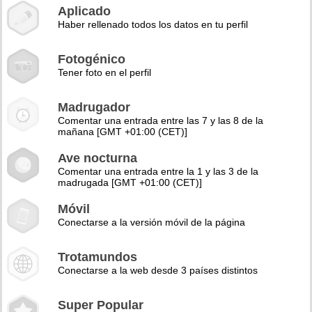
Aplicado
Haber rellenado todos los datos en tu perfil
Fotogénico
Tener foto en el perfil
Madrugador
Comentar una entrada entre las 7 y las 8 de la
mañana [GMT +01:00 (CET)]
Ave nocturna
Comentar una entrada entre la 1 y las 3 de la
madrugada [GMT +01:00 (CET)]
Móvil
Conectarse a la versión móvil de la página
Trotamundos
Conectarse a la web desde 3 países distintos
Super Popular