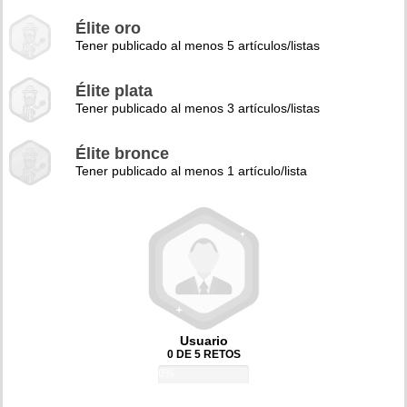
Élite oro
Tener publicado al menos 5 artículos/listas
Élite plata
Tener publicado al menos 3 artículos/listas
Élite bronce
Tener publicado al menos 1 artículo/lista
Usuario
0 DE 5 RETOS
0%