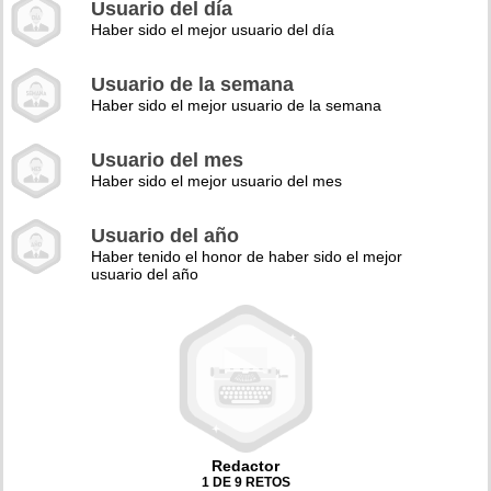
Usuario del día
Haber sido el mejor usuario del día
Usuario de la semana
Haber sido el mejor usuario de la semana
Usuario del mes
Haber sido el mejor usuario del mes
Usuario del año
Haber tenido el honor de haber sido el mejor
usuario del año
Redactor
1 DE 9 RETOS