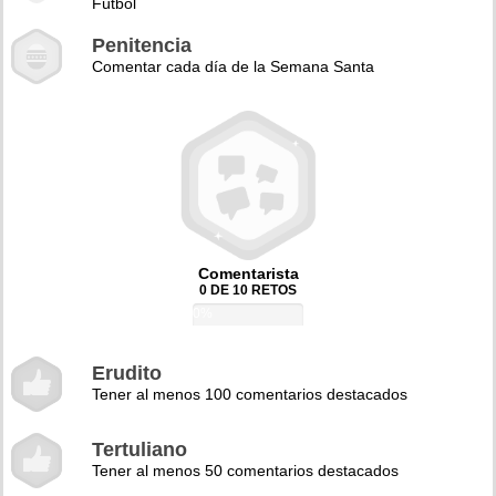
Fútbol
Penitencia
Comentar cada día de la Semana Santa
Comentarista
0 DE 10 RETOS
0%
Erudito
Tener al menos 100 comentarios destacados
Tertuliano
Tener al menos 50 comentarios destacados