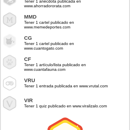
Tener 1 anécdota publicada en
www.ahorradororata.com
MMD
Tener 1 cartel publicado en
www.memedeportes.com
CG
Tener 1 cartel publicado en
www.cuantogato.com
CF
Tener 1 artículo/lista publicado en
www.cuantafauna.com
VRU
Tener 1 entrada publicada en www.vrutal.com
VIR
Tener 1 quiz publicado en www.viralizalo.com