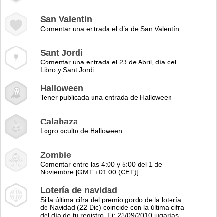
San Valentín
Comentar una entrada el día de San Valentín
Sant Jordi
Comentar una entrada el 23 de Abril, día del
Libro y Sant Jordi
Halloween
Tener publicada una entrada de Halloween
Calabaza
Logro oculto de Halloween
Zombie
Comentar entre las 4:00 y 5:00 del 1 de
Noviembre [GMT +01:00 (CET)]
Lotería de navidad
Si la última cifra del premio gordo de la lotería
de Navidad (22 Dic) coincide con la última cifra
del día de tu registro. Ej: 23/09/2010 jugarías