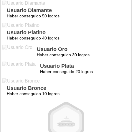
Usuario Diamante
Haber conseguido 50 logros
Usuario Platino
Haber conseguido 40 logros
Usuario Oro
Haber conseguido 30 logros
Usuario Plata
Haber conseguido 20 logros
Usuario Bronce
Haber conseguido 10 logros