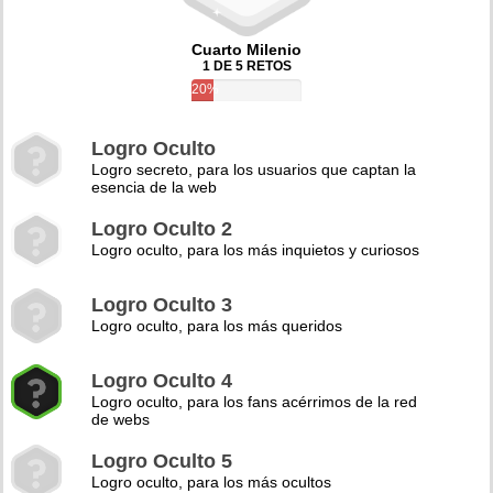
Cuarto Milenio
1 DE 5 RETOS
20%
Logro Oculto
Logro secreto, para los usuarios que captan la
esencia de la web
Logro Oculto 2
Logro oculto, para los más inquietos y curiosos
Logro Oculto 3
Logro oculto, para los más queridos
Logro Oculto 4
Logro oculto, para los fans acérrimos de la red
de webs
Logro Oculto 5
Logro oculto, para los más ocultos