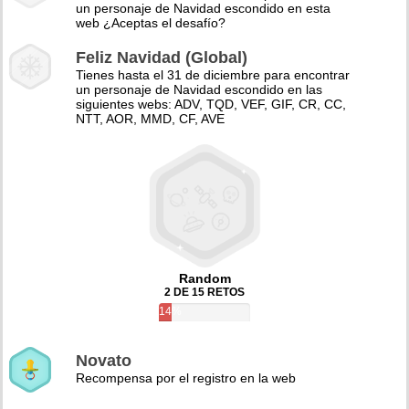
un personaje de Navidad escondido en esta
web ¿Aceptas el desafío?
Feliz Navidad (Global)
Tienes hasta el 31 de diciembre para encontrar
un personaje de Navidad escondido en las
siguientes webs: ADV, TQD, VEF, GIF, CR, CC,
NTT, AOR, MMD, CF, AVE
Random
2 DE 15 RETOS
14%
Novato
Recompensa por el registro en la web