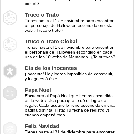
con el 3.
Truco o Trato
Tienes hasta el 1 de noviembre para encontrar
un personaje de Halloween escondido en esta
web ¿Truco o trato?
Truco o Trato Global
Tienes hasta el 1 de noviembre para encontrar
el personaje de Halloween escondido en cada
una de las 10 webs de Memondo. ¿Te atreves?
Día de los inocentes
¡Inocente! Hay logros imposibles de conseguir,
y luego está éste
Papá Noel
Encuentra al Papá Noel que hemos escondido
en la web y clica para que te dé el logro de
regalo. Cada usuario lo tiene escondido en una
página distinta. Pista: Tu fecha de registro vs
cuando empezó todo
Feliz Navidad
Tienes hasta el 31 de diciembre para encontrar