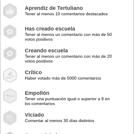
Aprendiz de Tertuliano
Tener al menos 10 comentarios destacados
Has creado escuela
Tener al menos un comentario con más de 50
votos positivos
Creando escuela
Tener al menos un comentario con más de 20
votos positivos
Crítico
Haber votado más de 5000 comentarios
Empollón
Tener una puntuación igual o superior a 8 en
los comentarios
Viciado
Comentar al menos 30 días distintos