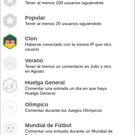
Tener al menos 100 usuarios siguiéndote
Popular
Tener al menos 20 usuarios siguiéndote
Clon
Haberse conectado con la misma IP que otro
usuario
Verano
Tener al menos un comentario en Julio y otro
en Agosto
Huelga General
Comentar una entrada un día en que haya
Huelga General
Olímpico
Comentar durante los Juegos Olímpicos
Mundial de Fútbol
Comentar una entrada durante un Mundial de