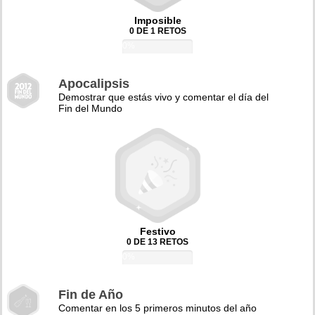
Imposible
0 DE 1 RETOS
0%
Apocalipsis
Demostrar que estás vivo y comentar el día del
Fin del Mundo
Festivo
0 DE 13 RETOS
0%
Fin de Año
Comentar en los 5 primeros minutos del año