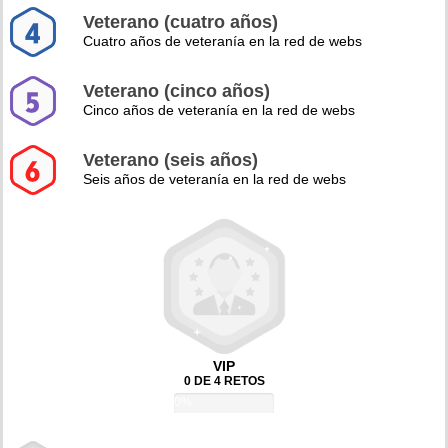
Veterano (cuatro años)
Cuatro años de veteranía en la red de webs
Veterano (cinco años)
Cinco años de veteranía en la red de webs
Veterano (seis años)
Seis años de veteranía en la red de webs
VIP
0 DE 4 RETOS
0%