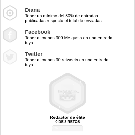
Diana
Tener un mínimo del 50% de entradas
publicadas respecto el total de enviadas
Facebook
Tener al menos 300 Me gusta en una entrada
tuya
Twitter
Tener al menos 30 retweets en una entrada
tuya
Redactor de élite
0 DE 3 RETOS
0%