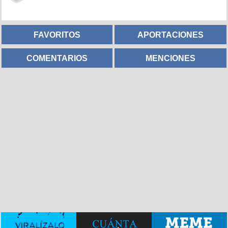
FAVORITOS
APORTACIONES
COMENTARIOS
MENCIONES