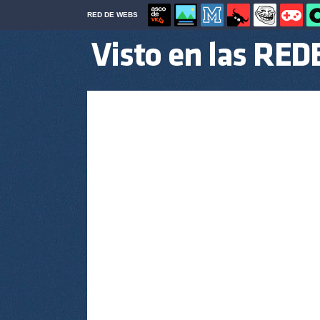
RED DE WEBS