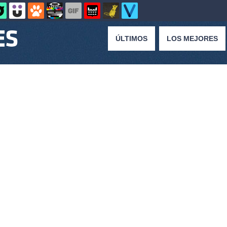
ÚLTIMOS
LOS MEJORES