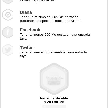
El mejor aporte del día
Diana
Tener un mínimo del 50% de entradas
publicadas respecto el total de enviadas
Facebook
Tener al menos 300 Me gusta en una entrada
tuya
Twitter
Tener al menos 30 retweets en una entrada
tuya
Redactor de élite
0 DE 3 RETOS
0%