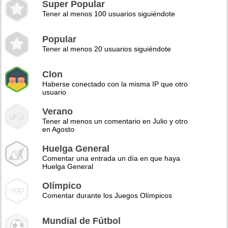
Super Popular
Tener al menos 100 usuarios siguiéndote
Popular
Tener al menos 20 usuarios siguiéndote
Clon
Haberse conectado con la misma IP que otro
usuario
Verano
Tener al menos un comentario en Julio y otro
en Agosto
Huelga General
Comentar una entrada un día en que haya
Huelga General
Olímpico
Comentar durante los Juegos Olímpicos
Mundial de Fútbol