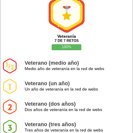
Veteranía
7 DE 7 RETOS
100%
Veterano (medio año)
Medio año de veteranía en la red de webs
Veterano (un año)
Un año de veteranía en la red de webs
Veterano (dos años)
Dos años de veteranía en la red de webs
Veterano (tres años)
Tres años de veteranía en la red de webs