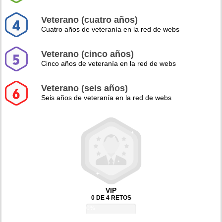
Veterano (cuatro años)
Cuatro años de veteranía en la red de webs
Veterano (cinco años)
Cinco años de veteranía en la red de webs
Veterano (seis años)
Seis años de veteranía en la red de webs
VIP
0 DE 4 RETOS
0%