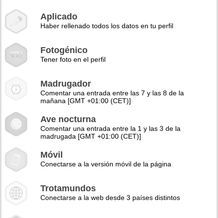
Aplicado
Haber rellenado todos los datos en tu perfil
Fotogénico
Tener foto en el perfil
Madrugador
Comentar una entrada entre las 7 y las 8 de la
mañana [GMT +01:00 (CET)]
Ave nocturna
Comentar una entrada entre la 1 y las 3 de la
madrugada [GMT +01:00 (CET)]
Móvil
Conectarse a la versión móvil de la página
Trotamundos
Conectarse a la web desde 3 países distintos