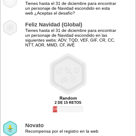
Tienes hasta el 31 de diciembre para encontrar
un personaje de Navidad escondido en esta
web ¿Aceptas el desafío?
Feliz Navidad (Global)
Tienes hasta el 31 de diciembre para encontrar
un personaje de Navidad escondido en las
siguientes webs: ADV, TQD, VEF, GIF, CR, CC,
NTT, AOR, MMD, CF, AVE
Random
2 DE 15 RETOS
14%
Novato
Recompensa por el registro en la web