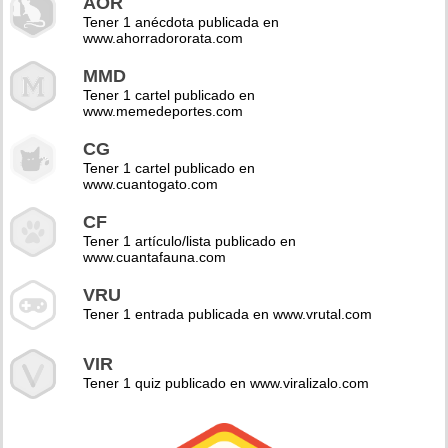
AOR
Tener 1 anécdota publicada en
www.ahorradororata.com
MMD
Tener 1 cartel publicado en
www.memedeportes.com
CG
Tener 1 cartel publicado en
www.cuantogato.com
CF
Tener 1 artículo/lista publicado en
www.cuantafauna.com
VRU
Tener 1 entrada publicada en www.vrutal.com
VIR
Tener 1 quiz publicado en www.viralizalo.com