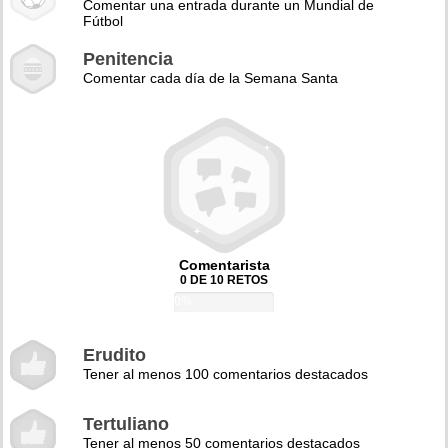
Comentar una entrada durante un Mundial de
Fútbol
Penitencia
Comentar cada día de la Semana Santa
Comentarista
0 DE 10 RETOS
0%
Erudito
Tener al menos 100 comentarios destacados
Tertuliano
Tener al menos 50 comentarios destacados