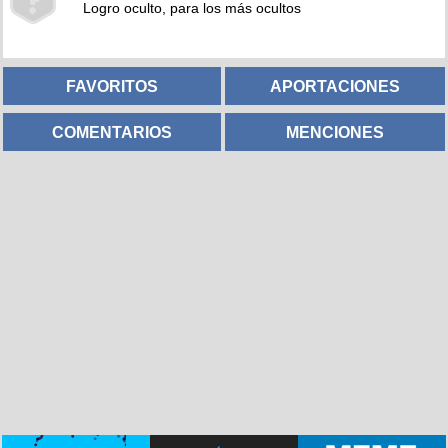
Logro oculto, para los más ocultos
FAVORITOS
APORTACIONES
COMENTARIOS
MENCIONES