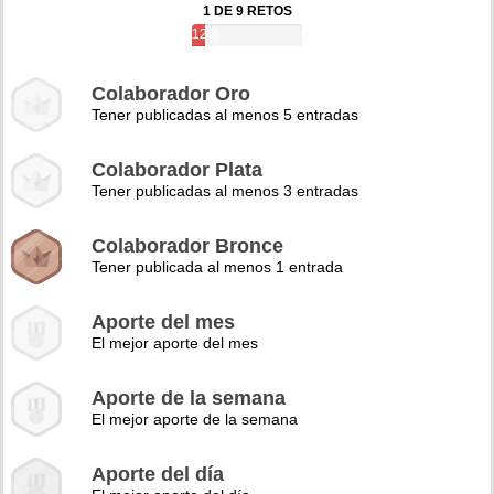
1 DE 9 RETOS
12%
Colaborador Oro
Tener publicadas al menos 5 entradas
Colaborador Plata
Tener publicadas al menos 3 entradas
Colaborador Bronce
Tener publicada al menos 1 entrada
Aporte del mes
El mejor aporte del mes
Aporte de la semana
El mejor aporte de la semana
Aporte del día