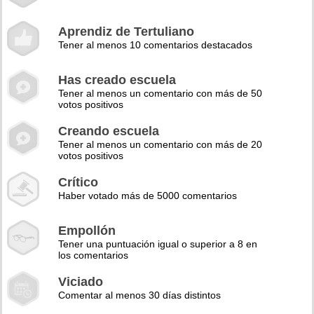
Aprendiz de Tertuliano
Tener al menos 10 comentarios destacados
Has creado escuela
Tener al menos un comentario con más de 50
votos positivos
Creando escuela
Tener al menos un comentario con más de 20
votos positivos
Crítico
Haber votado más de 5000 comentarios
Empollón
Tener una puntuación igual o superior a 8 en
los comentarios
Viciado
Comentar al menos 30 días distintos