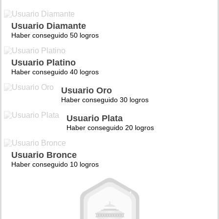
Usuario Diamante
Haber conseguido 50 logros
Usuario Platino
Haber conseguido 40 logros
Usuario Oro
Haber conseguido 30 logros
Usuario Plata
Haber conseguido 20 logros
Usuario Bronce
Haber conseguido 10 logros