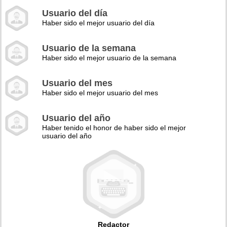
Usuario del día
Haber sido el mejor usuario del día
Usuario de la semana
Haber sido el mejor usuario de la semana
Usuario del mes
Haber sido el mejor usuario del mes
Usuario del año
Haber tenido el honor de haber sido el mejor
usuario del año
Redactor