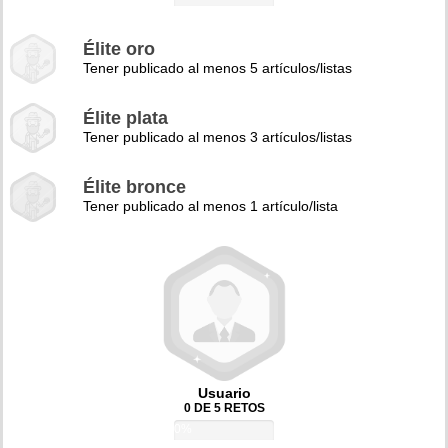
Élite oro
Tener publicado al menos 5 artículos/listas
Élite plata
Tener publicado al menos 3 artículos/listas
Élite bronce
Tener publicado al menos 1 artículo/lista
Usuario
0 DE 5 RETOS
0%