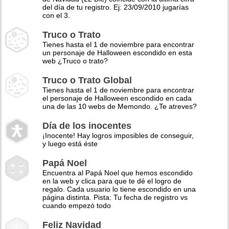
del día de tu registro. Ej: 23/09/2010 jugarías
con el 3.
Truco o Trato
Tienes hasta el 1 de noviembre para encontrar
un personaje de Halloween escondido en esta
web ¿Truco o trato?
Truco o Trato Global
Tienes hasta el 1 de noviembre para encontrar
el personaje de Halloween escondido en cada
una de las 10 webs de Memondo. ¿Te atreves?
Día de los inocentes
¡Inocente! Hay logros imposibles de conseguir,
y luego está éste
Papá Noel
Encuentra al Papá Noel que hemos escondido
en la web y clica para que te dé el logro de
regalo. Cada usuario lo tiene escondido en una
página distinta. Pista: Tu fecha de registro vs
cuando empezó todo
Feliz Navidad