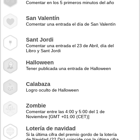
Comentar en los 5 primeros minutos del año
San Valentín
Comentar una entrada el día de San Valentín
Sant Jordi
Comentar una entrada el 23 de Abril, día del
Libro y Sant Jordi
Halloween
Tener publicada una entrada de Halloween
Calabaza
Logro oculto de Halloween
Zombie
Comentar entre las 4:00 y 5:00 del 1 de
Noviembre [GMT +01:00 (CET)]
Lotería de navidad
Si la última cifra del premio gordo de la lotería
de Navidad (22 Dic) coincide con la última cifra