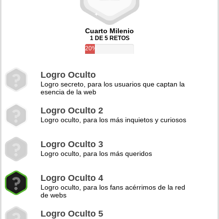
Cuarto Milenio
1 DE 5 RETOS
20%
Logro Oculto
Logro secreto, para los usuarios que captan la
esencia de la web
Logro Oculto 2
Logro oculto, para los más inquietos y curiosos
Logro Oculto 3
Logro oculto, para los más queridos
Logro Oculto 4
Logro oculto, para los fans acérrimos de la red
de webs
Logro Oculto 5