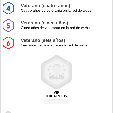
Veterano (cuatro años)
Cuatro años de veteranía en la red de webs
Veterano (cinco años)
Cinco años de veteranía en la red de webs
Veterano (seis años)
Seis años de veteranía en la red de webs
VIP
0 DE 4 RETOS
0%