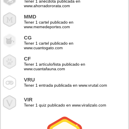
Tener 1 anécdota publicada en
www.ahorradororata.com
MMD
Tener 1 cartel publicado en
www.memedeportes.com
CG
Tener 1 cartel publicado en
www.cuantogato.com
CF
Tener 1 artículo/lista publicado en
www.cuantafauna.com
VRU
Tener 1 entrada publicada en www.vrutal.com
VIR
Tener 1 quiz publicado en www.viralizalo.com