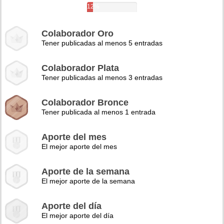
12%
Colaborador Oro
Tener publicadas al menos 5 entradas
Colaborador Plata
Tener publicadas al menos 3 entradas
Colaborador Bronce
Tener publicada al menos 1 entrada
Aporte del mes
El mejor aporte del mes
Aporte de la semana
El mejor aporte de la semana
Aporte del día
El mejor aporte del día