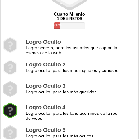
Cuarto Milenio
1 DE 5 RETOS
20%
Logro Oculto
Logro secreto, para los usuarios que captan la
esencia de la web
Logro Oculto 2
Logro oculto, para los más inquietos y curiosos
Logro Oculto 3
Logro oculto, para los más queridos
Logro Oculto 4
Logro oculto, para los fans acérrimos de la red
de webs
Logro Oculto 5
Logro oculto, para los más ocultos