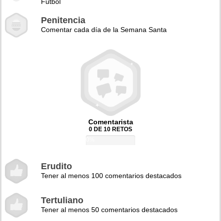
Fútbol
Penitencia
Comentar cada día de la Semana Santa
Comentarista
0 DE 10 RETOS
0%
Erudito
Tener al menos 100 comentarios destacados
Tertuliano
Tener al menos 50 comentarios destacados