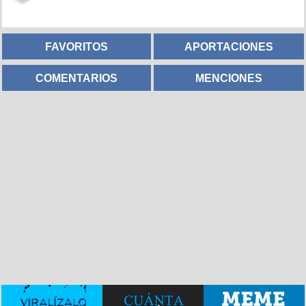
FAVORITOS
APORTACIONES
COMENTARIOS
MENCIONES