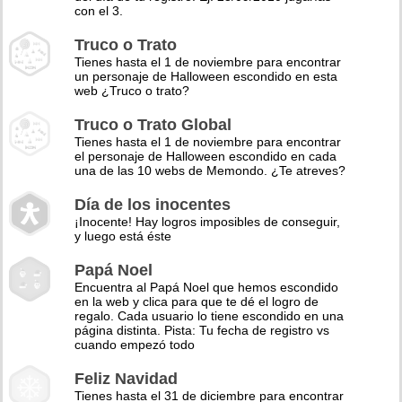
con el 3.
Truco o Trato
Tienes hasta el 1 de noviembre para encontrar
un personaje de Halloween escondido en esta
web ¿Truco o trato?
Truco o Trato Global
Tienes hasta el 1 de noviembre para encontrar
el personaje de Halloween escondido en cada
una de las 10 webs de Memondo. ¿Te atreves?
Día de los inocentes
¡Inocente! Hay logros imposibles de conseguir,
y luego está éste
Papá Noel
Encuentra al Papá Noel que hemos escondido
en la web y clica para que te dé el logro de
regalo. Cada usuario lo tiene escondido en una
página distinta. Pista: Tu fecha de registro vs
cuando empezó todo
Feliz Navidad
Tienes hasta el 31 de diciembre para encontrar