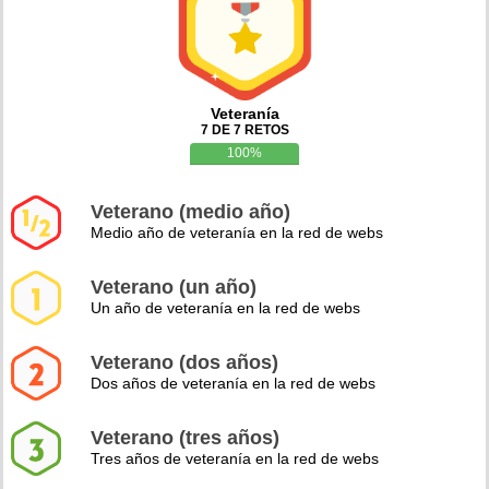
Veteranía
7 DE 7 RETOS
100%
Veterano (medio año)
Medio año de veteranía en la red de webs
Veterano (un año)
Un año de veteranía en la red de webs
Veterano (dos años)
Dos años de veteranía en la red de webs
Veterano (tres años)
Tres años de veteranía en la red de webs