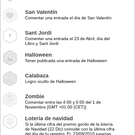
San Valentín
Comentar una entrada el día de San Valentín
Sant Jordi
Comentar una entrada el 23 de Abril, día del
Libro y Sant Jordi
Halloween
Tener publicada una entrada de Halloween
Calabaza
Logro oculto de Halloween
Zombie
Comentar entre las 4:00 y 5:00 del 1 de
Noviembre [GMT +01:00 (CET)]
Lotería de navidad
Si la última cifra del premio gordo de la lotería
de Navidad (22 Dic) coincide con la última cifra
del día de tu registro. Ej: 23/09/2010 jugarías