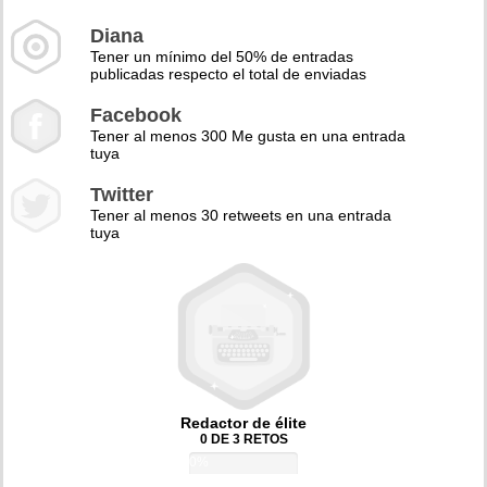
Diana
Tener un mínimo del 50% de entradas
publicadas respecto el total de enviadas
Facebook
Tener al menos 300 Me gusta en una entrada
tuya
Twitter
Tener al menos 30 retweets en una entrada
tuya
Redactor de élite
0 DE 3 RETOS
0%