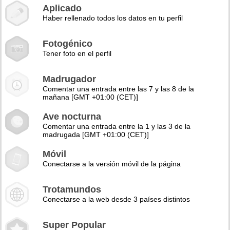
Aplicado
Haber rellenado todos los datos en tu perfil
Fotogénico
Tener foto en el perfil
Madrugador
Comentar una entrada entre las 7 y las 8 de la
mañana [GMT +01:00 (CET)]
Ave nocturna
Comentar una entrada entre la 1 y las 3 de la
madrugada [GMT +01:00 (CET)]
Móvil
Conectarse a la versión móvil de la página
Trotamundos
Conectarse a la web desde 3 países distintos
Super Popular