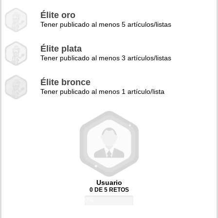
Élite oro
Tener publicado al menos 5 artículos/listas
Élite plata
Tener publicado al menos 3 artículos/listas
Élite bronce
Tener publicado al menos 1 artículo/lista
Usuario
0 DE 5 RETOS
0%