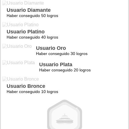
Usuario Diamante
Haber conseguido 50 logros
Usuario Platino
Haber conseguido 40 logros
Usuario Oro
Haber conseguido 30 logros
Usuario Plata
Haber conseguido 20 logros
Usuario Bronce
Haber conseguido 10 logros