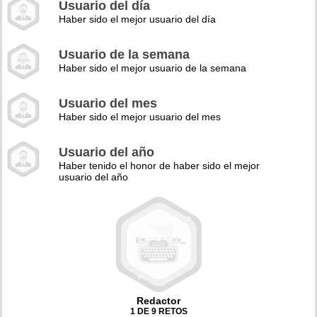
Usuario del día
Haber sido el mejor usuario del día
Usuario de la semana
Haber sido el mejor usuario de la semana
Usuario del mes
Haber sido el mejor usuario del mes
Usuario del año
Haber tenido el honor de haber sido el mejor
usuario del año
Redactor
1 DE 9 RETOS