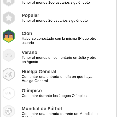
Tener al menos 100 usuarios siguiéndote
Popular
Tener al menos 20 usuarios siguiéndote
Clon
Haberse conectado con la misma IP que otro
usuario
Verano
Tener al menos un comentario en Julio y otro
en Agosto
Huelga General
Comentar una entrada un día en que haya
Huelga General
Olímpico
Comentar durante los Juegos Olímpicos
Mundial de Fútbol
Comentar una entrada durante un Mundial de