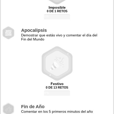
Imposible
0 DE 1 RETOS
0%
Apocalipsis
Demostrar que estás vivo y comentar el día del
Fin del Mundo
Festivo
0 DE 13 RETOS
0%
Fin de Año
Comentar en los 5 primeros minutos del año