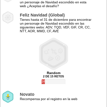
un personaje de Navidad escondido en esta
web ¿Aceptas el desafío?
Feliz Navidad (Global)
Tienes hasta el 31 de diciembre para encontrar
un personaje de Navidad escondido en las
siguientes webs: ADV, TQD, VEF, GIF, CR, CC,
NTT, AOR, MMD, CF, AVE
Random
2 DE 15 RETOS
14%
Novato
Recompensa por el registro en la web