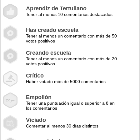
Aprendiz de Tertuliano
Tener al menos 10 comentarios destacados
Has creado escuela
Tener al menos un comentario con más de 50
votos positivos
Creando escuela
Tener al menos un comentario con más de 20
votos positivos
Crítico
Haber votado más de 5000 comentarios
Empollón
Tener una puntuación igual o superior a 8 en
los comentarios
Viciado
Comentar al menos 30 días distintos