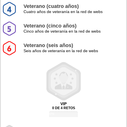
Veterano (cuatro años)
Cuatro años de veteranía en la red de webs
Veterano (cinco años)
Cinco años de veteranía en la red de webs
Veterano (seis años)
Seis años de veteranía en la red de webs
VIP
0 DE 4 RETOS
0%