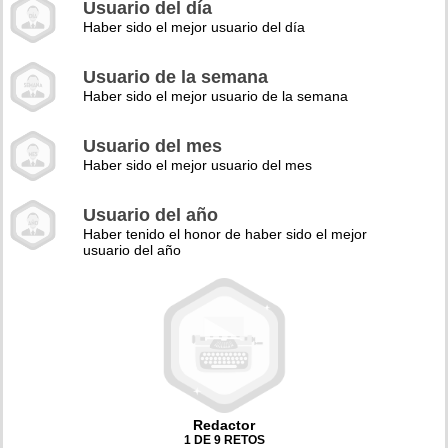
Usuario del día
Haber sido el mejor usuario del día
Usuario de la semana
Haber sido el mejor usuario de la semana
Usuario del mes
Haber sido el mejor usuario del mes
Usuario del año
Haber tenido el honor de haber sido el mejor
usuario del año
Redactor
1 DE 9 RETOS