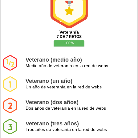
Veteranía
7 DE 7 RETOS
100%
Veterano (medio año)
Medio año de veteranía en la red de webs
Veterano (un año)
Un año de veteranía en la red de webs
Veterano (dos años)
Dos años de veteranía en la red de webs
Veterano (tres años)
Tres años de veteranía en la red de webs