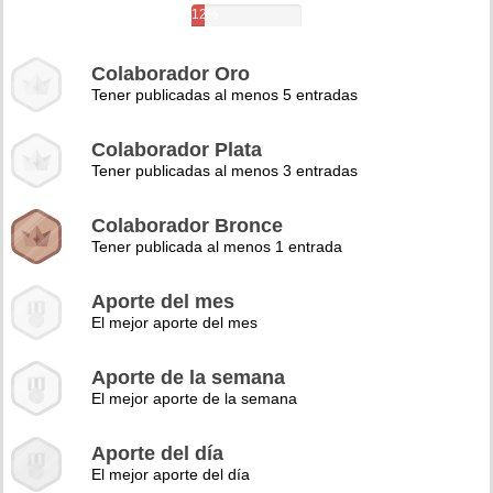
12%
Colaborador Oro
Tener publicadas al menos 5 entradas
Colaborador Plata
Tener publicadas al menos 3 entradas
Colaborador Bronce
Tener publicada al menos 1 entrada
Aporte del mes
El mejor aporte del mes
Aporte de la semana
El mejor aporte de la semana
Aporte del día
El mejor aporte del día