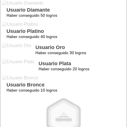
Usuario Diamante
Haber conseguido 50 logros
Usuario Platino
Haber conseguido 40 logros
Usuario Oro
Haber conseguido 30 logros
Usuario Plata
Haber conseguido 20 logros
Usuario Bronce
Haber conseguido 10 logros