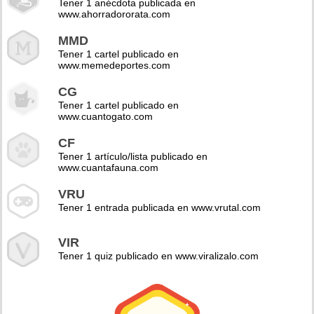
Tener 1 anécdota publicada en
www.ahorradororata.com
MMD
Tener 1 cartel publicado en
www.memedeportes.com
CG
Tener 1 cartel publicado en
www.cuantogato.com
CF
Tener 1 artículo/lista publicado en
www.cuantafauna.com
VRU
Tener 1 entrada publicada en www.vrutal.com
VIR
Tener 1 quiz publicado en www.viralizalo.com