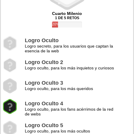
Cuarto Milenio
1 DE 5 RETOS
20%
Logro Oculto
Logro secreto, para los usuarios que captan la
esencia de la web
Logro Oculto 2
Logro oculto, para los más inquietos y curiosos
Logro Oculto 3
Logro oculto, para los más queridos
Logro Oculto 4
Logro oculto, para los fans acérrimos de la red
de webs
Logro Oculto 5
Logro oculto, para los más ocultos