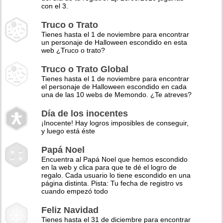
con el 3.
Truco o Trato
Tienes hasta el 1 de noviembre para encontrar
un personaje de Halloween escondido en esta
web ¿Truco o trato?
Truco o Trato Global
Tienes hasta el 1 de noviembre para encontrar
el personaje de Halloween escondido en cada
una de las 10 webs de Memondo. ¿Te atreves?
Día de los inocentes
¡Inocente! Hay logros imposibles de conseguir,
y luego está éste
Papá Noel
Encuentra al Papá Noel que hemos escondido
en la web y clica para que te dé el logro de
regalo. Cada usuario lo tiene escondido en una
página distinta. Pista: Tu fecha de registro vs
cuando empezó todo
Feliz Navidad
Tienes hasta el 31 de diciembre para encontrar