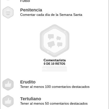
Fútbol
Penitencia
Comentar cada día de la Semana Santa
Comentarista
0 DE 10 RETOS
0%
Erudito
Tener al menos 100 comentarios destacados
Tertuliano
Tener al menos 50 comentarios destacados