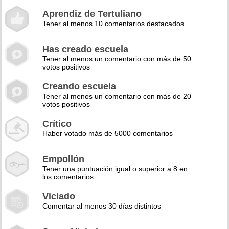
Aprendiz de Tertuliano
Tener al menos 10 comentarios destacados
Has creado escuela
Tener al menos un comentario con más de 50
votos positivos
Creando escuela
Tener al menos un comentario con más de 20
votos positivos
Crítico
Haber votado más de 5000 comentarios
Empollón
Tener una puntuación igual o superior a 8 en
los comentarios
Viciado
Comentar al menos 30 días distintos