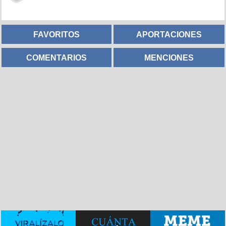
FAVORITOS
APORTACIONES
COMENTARIOS
MENCIONES