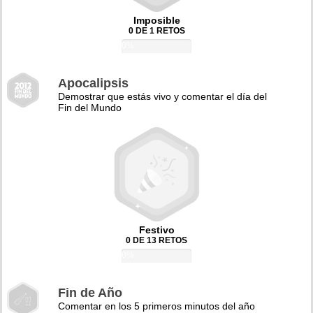
Imposible
0 DE 1 RETOS
0%
Apocalipsis
Demostrar que estás vivo y comentar el día del
Fin del Mundo
Festivo
0 DE 13 RETOS
0%
Fin de Año
Comentar en los 5 primeros minutos del año