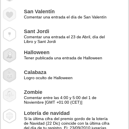
San Valentín
Comentar una entrada el día de San Valentín
Sant Jordi
Comentar una entrada el 23 de Abril, día del
Libro y Sant Jordi
Halloween
Tener publicada una entrada de Halloween
Calabaza
Logro oculto de Halloween
Zombie
Comentar entre las 4:00 y 5:00 del 1 de
Noviembre [GMT +01:00 (CET)]
Lotería de navidad
Si la última cifra del premio gordo de la lotería
de Navidad (22 Dic) coincide con la última cifra
del día de tu registro. Ej: 23/09/2010 jugarías