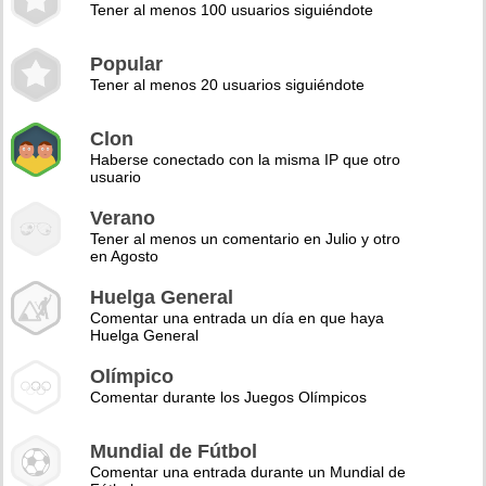
Tener al menos 100 usuarios siguiéndote
Popular
Tener al menos 20 usuarios siguiéndote
Clon
Haberse conectado con la misma IP que otro
usuario
Verano
Tener al menos un comentario en Julio y otro
en Agosto
Huelga General
Comentar una entrada un día en que haya
Huelga General
Olímpico
Comentar durante los Juegos Olímpicos
Mundial de Fútbol
Comentar una entrada durante un Mundial de