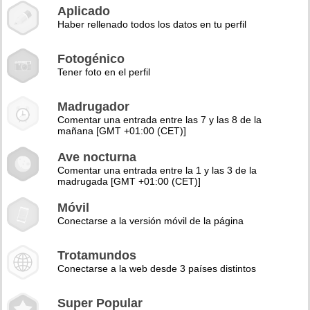
Aplicado
Haber rellenado todos los datos en tu perfil
Fotogénico
Tener foto en el perfil
Madrugador
Comentar una entrada entre las 7 y las 8 de la
mañana [GMT +01:00 (CET)]
Ave nocturna
Comentar una entrada entre la 1 y las 3 de la
madrugada [GMT +01:00 (CET)]
Móvil
Conectarse a la versión móvil de la página
Trotamundos
Conectarse a la web desde 3 países distintos
Super Popular