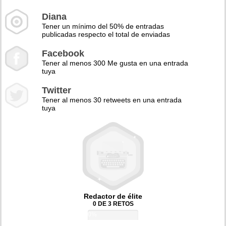
Diana
Tener un mínimo del 50% de entradas
publicadas respecto el total de enviadas
Facebook
Tener al menos 300 Me gusta en una entrada
tuya
Twitter
Tener al menos 30 retweets en una entrada
tuya
Redactor de élite
0 DE 3 RETOS
0%