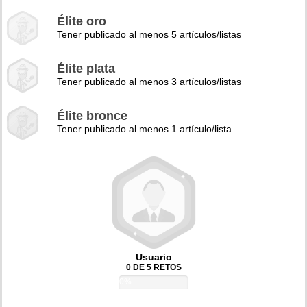
Élite oro
Tener publicado al menos 5 artículos/listas
Élite plata
Tener publicado al menos 3 artículos/listas
Élite bronce
Tener publicado al menos 1 artículo/lista
Usuario
0 DE 5 RETOS
0%