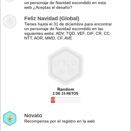
un personaje de Navidad escondido en esta
web ¿Aceptas el desafío?
Feliz Navidad (Global)
Tienes hasta el 31 de diciembre para encontrar
un personaje de Navidad escondido en las
siguientes webs: ADV, TQD, VEF, GIF, CR, CC,
NTT, AOR, MMD, CF, AVE
Random
2 DE 15 RETOS
14%
Novato
Recompensa por el registro en la web