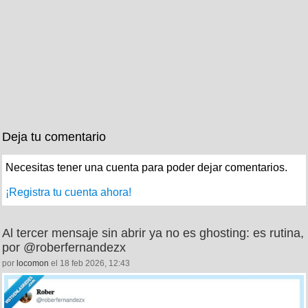
Deja tu comentario
Necesitas tener una cuenta para poder dejar comentarios.
¡Registra tu cuenta ahora!
Al tercer mensaje sin abrir ya no es ghosting: es rutina,
por @roberfernandezx
por
locomon
el 18 feb 2026, 12:43