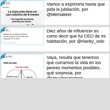
Vamos a exprimirla hasta que
pida la jubilación, por
@Memakker
Diez años de influencer es
como decir que fui CEO de mi
habitación, por @Hanky_solo
Vaya, resulta que tenemos
que currarnos la vida en los
peores momentos posibles,
qué sorpresa, por
@ymuchosmemes