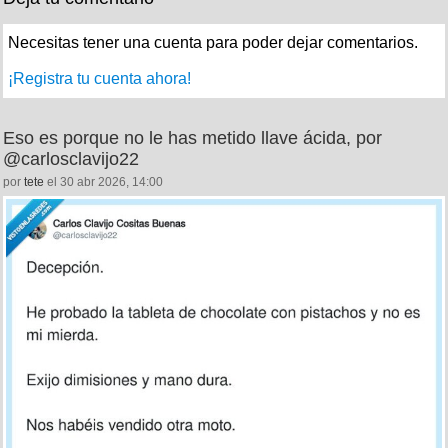
Necesitas tener una cuenta para poder dejar comentarios.
¡Registra tu cuenta ahora!
Eso es porque no le has metido llave ácida, por
@carlosclavijo22
por
tete
el 30 abr 2026, 14:00