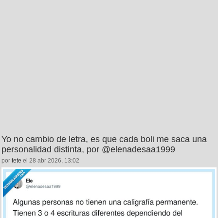
Yo no cambio de letra, es que cada boli me saca una
personalidad distinta, por @elenadesaa1999
por
tete
el 28 abr 2026, 13:02