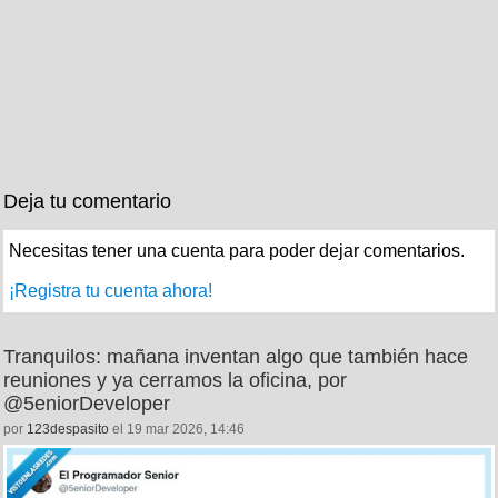
Deja tu comentario
Necesitas tener una cuenta para poder dejar comentarios.
¡Registra tu cuenta ahora!
Tranquilos: mañana inventan algo que también hace
reuniones y ya cerramos la oficina, por
@5eniorDeveloper
por
123despasito
el 19 mar 2026, 14:46