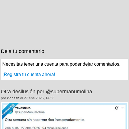
Deja tu comentario
Necesitas tener una cuenta para poder dejar comentarios.
¡Registra tu cuenta ahora!
Otra desilusión por @supermanumolina
por
kidnash
el 27 ene 2026, 14:56