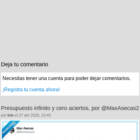
Deja tu comentario
Necesitas tener una cuenta para poder dejar comentarios.
¡Registra tu cuenta ahora!
Presupuesto infinito y cero aciertos, por @MaxAsecas2
por
tete
el 27 abr 2026, 10:40