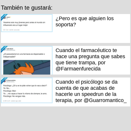
También te gustará:
¿Pero es que alguien los
soporta?
Cuando el farmacéutico te
hace una pregunta que sabes
que tiene trampa, por
@Farmaenfurecida
Cuando el psicólogo se da
cuenta de que acabas de
hacerle un speedrun de la
terapia, por @Guarromantico_