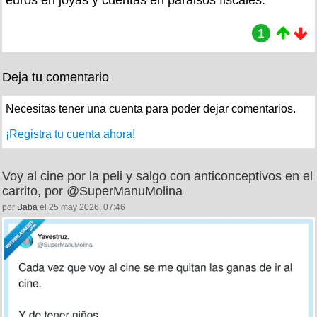
1
Deja tu comentario
Necesitas tener una cuenta para poder dejar comentarios.
¡Registra tu cuenta ahora!
Voy al cine por la peli y salgo con anticonceptivos en el
carrito, por @SuperManuMolina
por
Baba
el 25 may 2026, 07:46