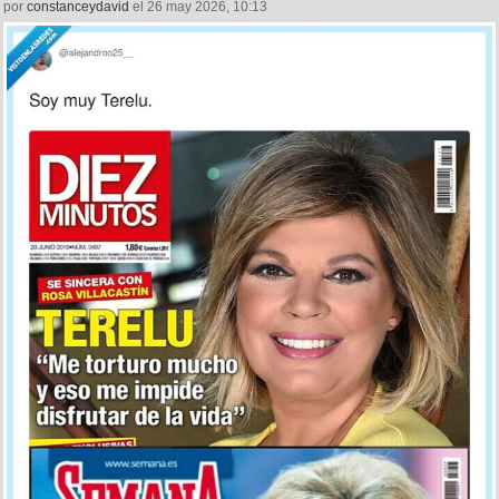
por
constanceydavid
el 26 may 2026, 10:13