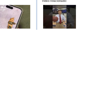
Vídeo relacionado: