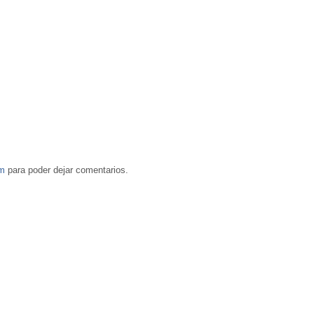
om
para poder dejar comentarios.