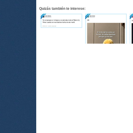
Quizás también te interese: