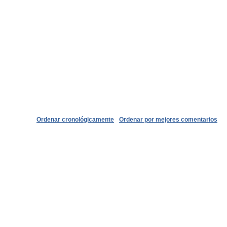
Ordenar cronológicamente
Ordenar por mejores comentarios