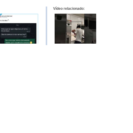
Vídeo relacionado: