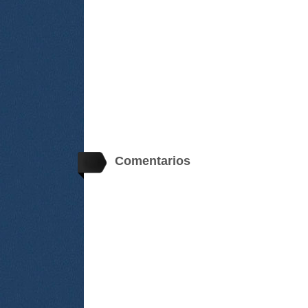
Comentarios