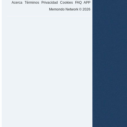
Acerca
Términos
Privacidad
Cookies
FAQ
APP
Memondo Network © 2026