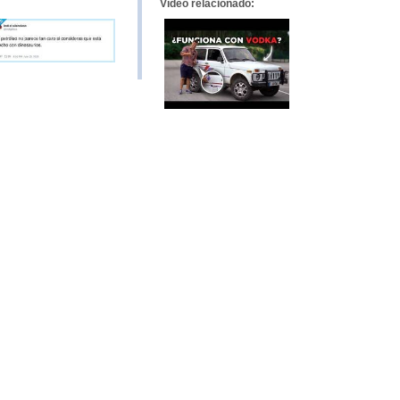
Vídeo relacionado: