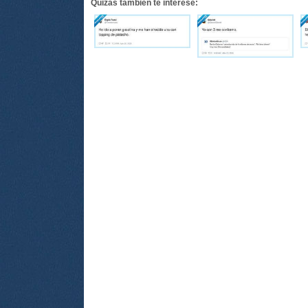
Quizás también te interese: