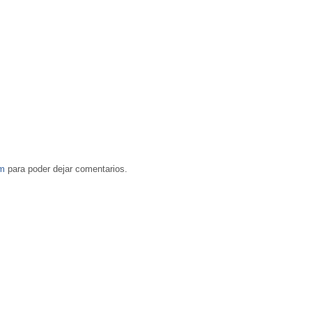
om
para poder dejar comentarios.