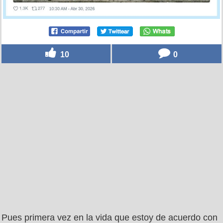
10
0
Pues primera vez en la vida que estoy de acuerdo con