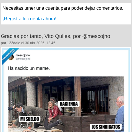
Necesitas tener una cuenta para poder dejar comentarios.
¡Registra tu cuenta ahora!
Gracias por tanto, Vito Quiles, por @mescojno
por
123dale
el 30 abr 2026, 12:45