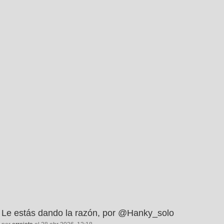
Le estás dando la razón, por @Hanky_solo