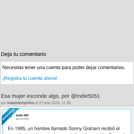
Deja tu comentario
Necesitas tener una cuenta para poder dejar comentarios.
¡Registra tu cuenta ahora!
Esa mujer esconde algo, por @Indie5051
por
matalotempollon
el 27 ene 2026, 11:39