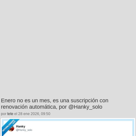
Enero no es un mes, es una suscripción con
renovación automática, por @Hanky_solo
por
tete
el 28 ene 2026, 09:50