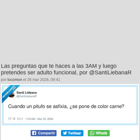
Las preguntas que te haces a las 3AM y luego
pretendes ser adulto funcional, por @SantiLiebanaR
por
locomon
el 26 mar 2026, 09:41