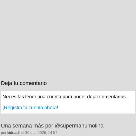
por @MsCiencia2
Deja tu comentario
Necesitas tener una cuenta para poder dejar comentarios.
¡Registra tu cuenta ahora!
Una semana más por @supermanumolina
por
kidnash
el 30 mar 2026, 14:57