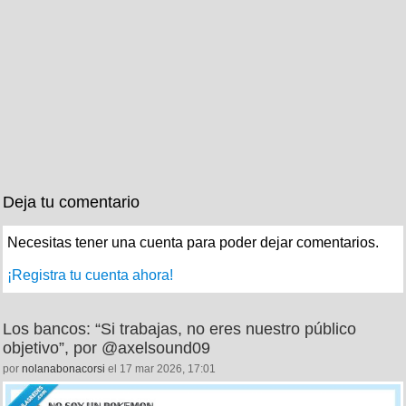
Deja tu comentario
Necesitas tener una cuenta para poder dejar comentarios.
¡Registra tu cuenta ahora!
Los bancos: “Si trabajas, no eres nuestro público
objetivo”, por @axelsound09
por
nolanabonacorsi
el 17 mar 2026, 17:01