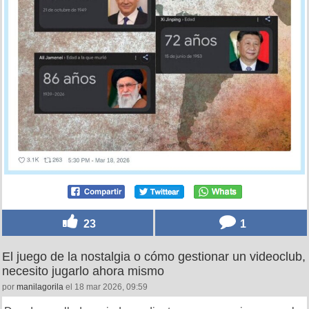
23
1
El juego de la nostalgia o cómo gestionar un videoclub,
necesito jugarlo ahora mismo
por
manilagorila
el 18 mar 2026, 09:59