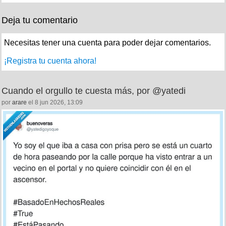
Deja tu comentario
Necesitas tener una cuenta para poder dejar comentarios.
¡Registra tu cuenta ahora!
Cuando el orgullo te cuesta más, por @yatedi
por
arare
el 8 jun 2026, 13:09