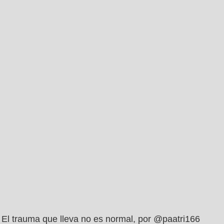
El trauma que lleva no es normal, por @paatri166