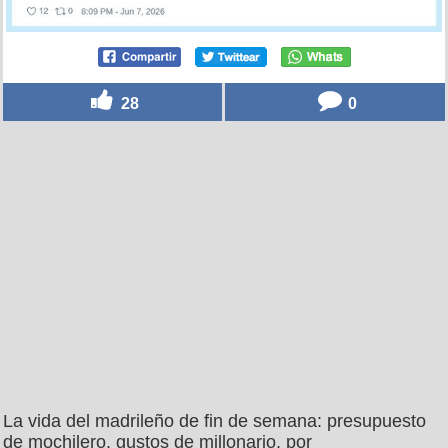
28
0
La vida del madrileño de fin de semana: presupuesto
de mochilero, gustos de millonario, por