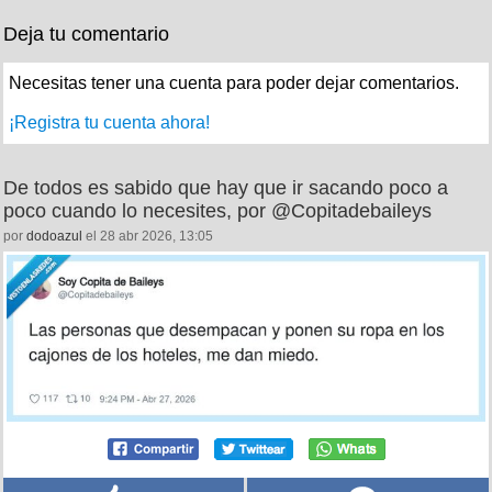
Deja tu comentario
Necesitas tener una cuenta para poder dejar comentarios.
¡Registra tu cuenta ahora!
De todos es sabido que hay que ir sacando poco a
poco cuando lo necesites, por @Copitadebaileys
por
dodoazul
el 28 abr 2026, 13:05