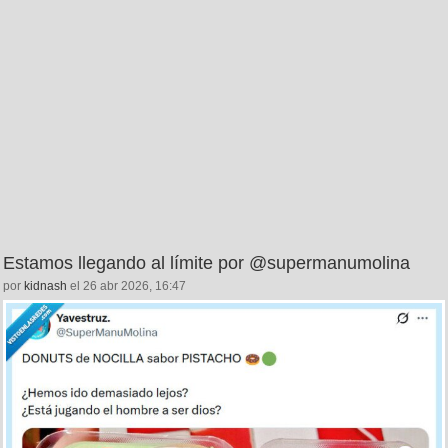
Estamos llegando al límite por @supermanumolina
por
kidnash
el 26 abr 2026, 16:47