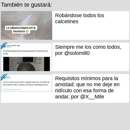
También te gustará:
Robándose todos los
calcetines
Siempre me los como todos,
por @solomill0
Requisitos mínimos para la
amistad: que no me deje en
ridículo con esa forma de
andar, por @X__Mile