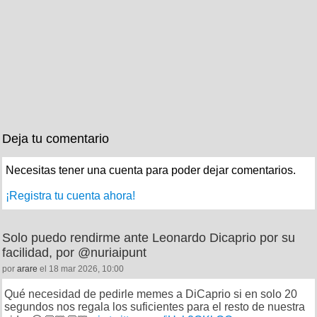
Deja tu comentario
Necesitas tener una cuenta para poder dejar comentarios.
¡Registra tu cuenta ahora!
Solo puedo rendirme ante Leonardo Dicaprio por su
facilidad, por @nuriaipunt
por
arare
el 18 mar 2026, 10:00
Qué necesidad de pedirle memes a DiCaprio si en solo 20
segundos nos regala los suficientes para el resto de nuestra