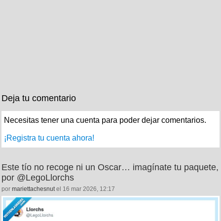
Deja tu comentario
Necesitas tener una cuenta para poder dejar comentarios.
¡Registra tu cuenta ahora!
Este tío no recoge ni un Oscar… imagínate tu paquete,
por @LegoLlorchs
por
mariettachesnut
el 16 mar 2026, 12:17