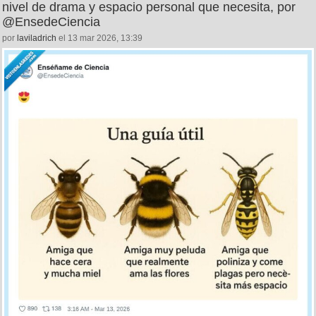
nivel de drama y espacio personal que necesita, por
@EnsedeCiencia
por
laviladrich
el 13 mar 2026, 13:39