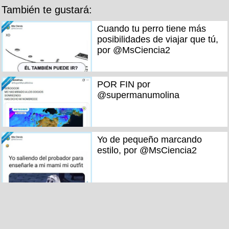
También te gustará:
Cuando tu perro tiene más
posibilidades de viajar que tú,
por @MsCiencia2
POR FIN por
@supermanumolina
Yo de pequeño marcando
estilo, por @MsCiencia2