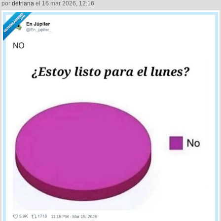
por
detriana
el 16 mar 2026, 12:16