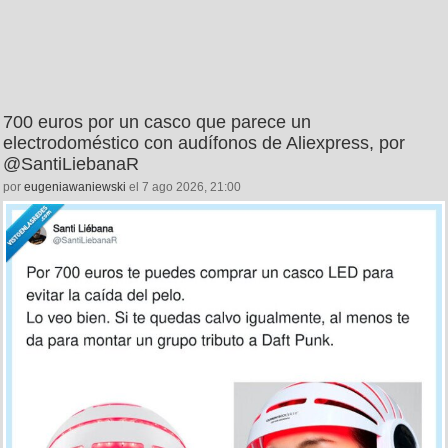
700 euros por un casco que parece un
electrodoméstico con audífonos de Aliexpress, por
@SantiLiebanaR
por
eugeniawaniewski
el 7 ago 2026, 21:00