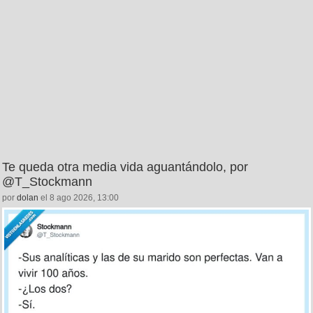
Te queda otra media vida aguantándolo, por
@T_Stockmann
por
dolan
el 8 ago 2026, 13:00