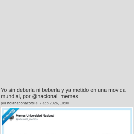
Yo sin deberla ni beberla y ya metido en una movida
mundial, por @nacional_memes
por
nolanabonacorsi
el 7 ago 2026, 18:00