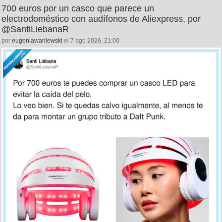
700 euros por un casco que parece un
electrodoméstico con audífonos de Aliexpress, por
@SantiLiebanaR
por
eugeniawaniewski
el 7 ago 2026, 21:00