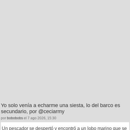
Yo solo venía a echarme una siesta, lo del barco es
secundario, por @ceciarmy
por
bobobobs
el 7 ago 2026, 15:30
Un pescador se despertó y encontró a un lobo marino que se