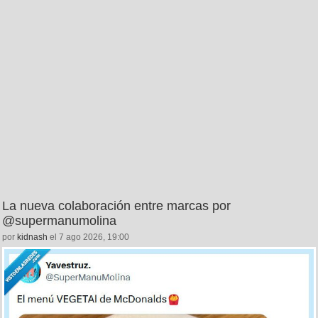
La nueva colaboración entre marcas por
@supermanumolina
por
kidnash
el 7 ago 2026, 19:00