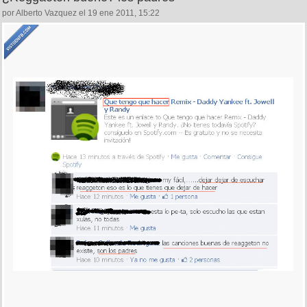
por Alberto Vazquez el 19 ene 2011, 15:22