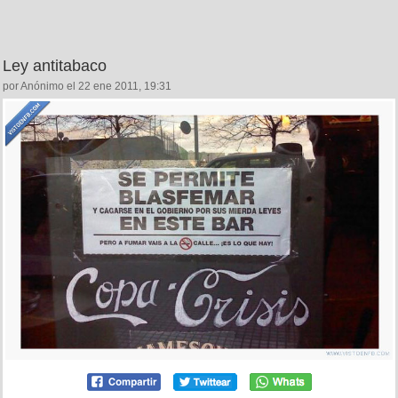
Ley antitabaco
por Anónimo el 22 ene 2011, 19:31