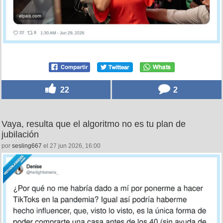
22
2
Vaya, resulta que el algoritmo no es tu plan de
jubilación
por
sesling667
el 27 jun 2026, 16:00