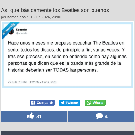
Así que básicamente los Beatles son buenos
por
nomedigas
el 15 jun 2026, 23:00
31
4