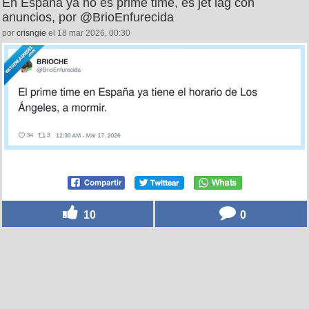
En España ya no es prime time, es jet lag con
anuncios, por @BrioEnfurecida
por
crisngie
el 18 mar 2026, 00:30
10
0