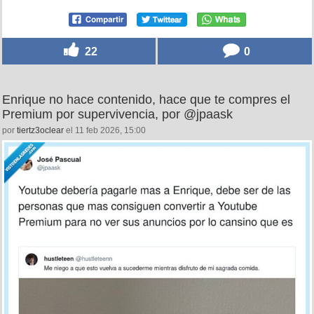
22
0
Enrique no hace contenido, hace que te compres el
Premium por supervivencia, por @jpaask
por
tiertz3oclear
el 11 feb 2026, 15:00