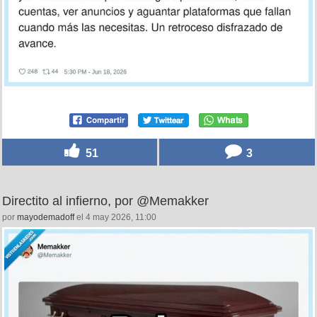
51
3
Directito al infierno, por @Memakker
por
mayodemadoff
el 4 may 2026, 11:00