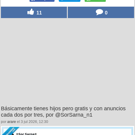
11
0
Básicamente tienes hijos pero gratis y con anuncios
cada dos por tres, por @SorSarna_n1
por
arare
el 3 jul 2026, 12:30