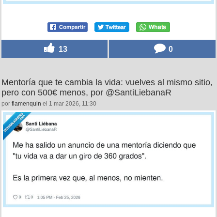
13
0
Mentoría que te cambia la vida: vuelves al mismo sitio,
pero con 500€ menos, por @SantiLiebanaR
por
flamenquin
el 1 mar 2026, 11:30