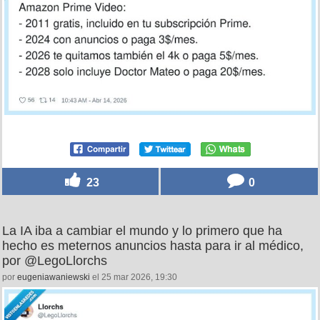
23
0
La IA iba a cambiar el mundo y lo primero que ha
hecho es meternos anuncios hasta para ir al médico,
por @LegoLlorchs
por
eugeniawaniewski
el 25 mar 2026, 19:30