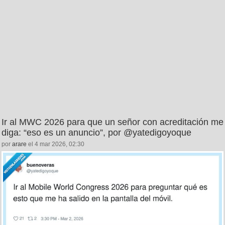
Ir al MWC 2026 para que un señor con acreditación me
diga: “eso es un anuncio”, por @yatedigoyoque
por
arare
el 4 mar 2026, 02:30