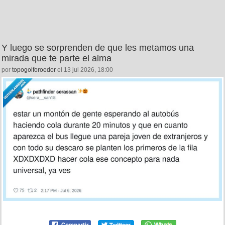
Y luego se sorprenden de que les metamos una
mirada que te parte el alma
por
topogolforoedor
el 13 jul 2026, 18:00