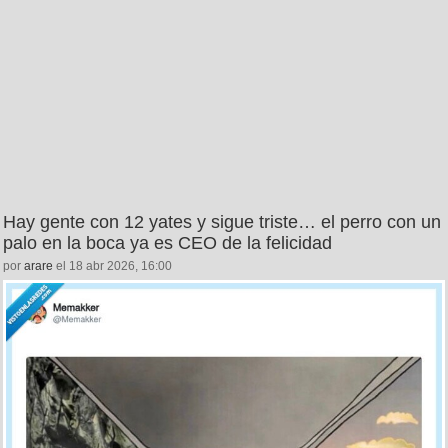
Hay gente con 12 yates y sigue triste… el perro con un
palo en la boca ya es CEO de la felicidad
por
arare
el 18 abr 2026, 16:00