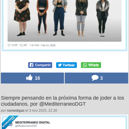
16
3
Siempre pensando en la próxima forma de joder a los
ciudadanos, por @MediterraneoDGT
por
nomedigas
el 3 nov 2025, 22:30