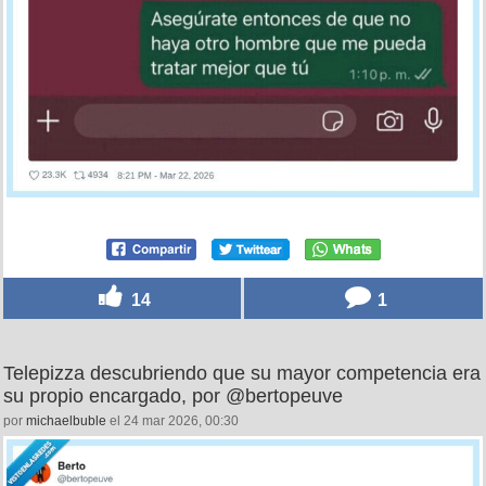
14
1
Telepizza descubriendo que su mayor competencia era
su propio encargado, por @bertopeuve
por
michaelbuble
el 24 mar 2026, 00:30