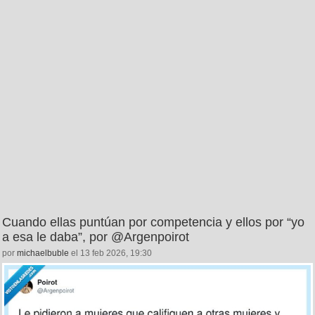
Cuando ellas puntúan por competencia y ellos por “yo
a esa le daba”, por @Argenpoirot
por
michaelbuble
el 13 feb 2026, 19:30