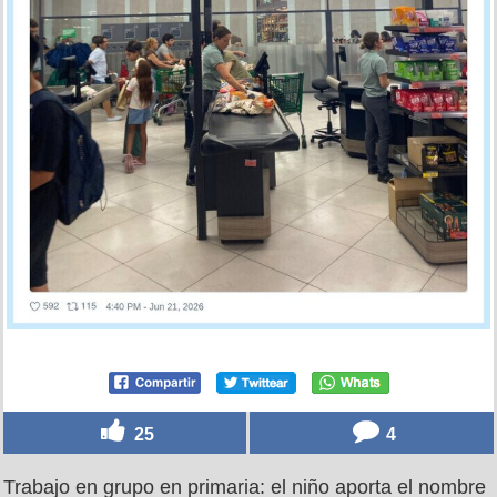
25
4
Trabajo en grupo en primaria: el niño aporta el nombre