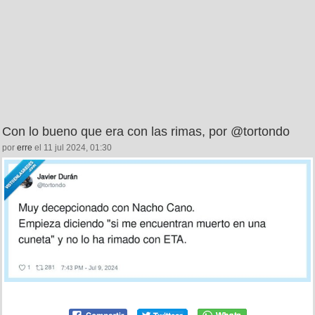
Con lo bueno que era con las rimas, por @tortondo
por
erre
el 11 jul 2024, 01:30