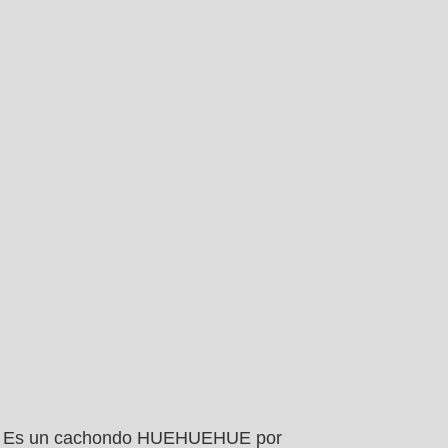
Es un cachondo HUEHUEHUE por