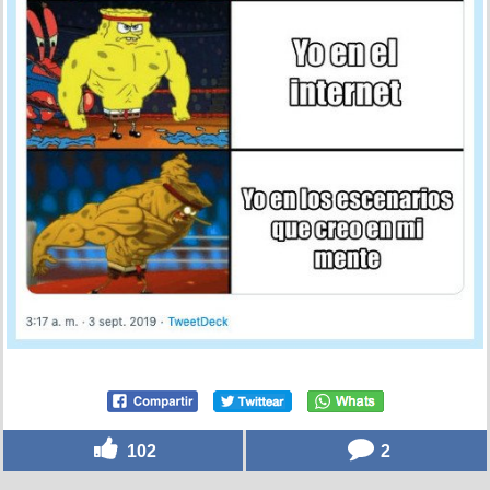
102
2