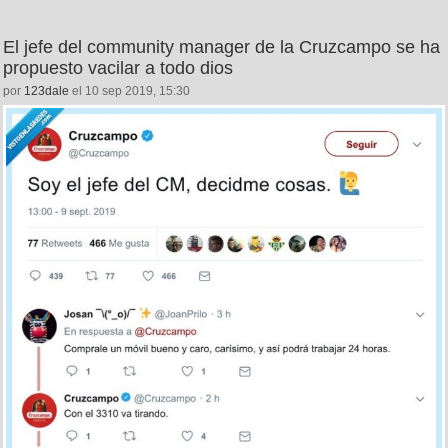
El jefe del community manager de la Cruzcampo se ha
propuesto vacilar a todo dios
por
123dale
el 10 sep 2019, 15:30