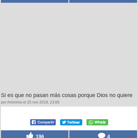
Si es que no pasan más cosas porque Dios no quiere
por Anónimo el 25 nov 2019, 23:00
196
4