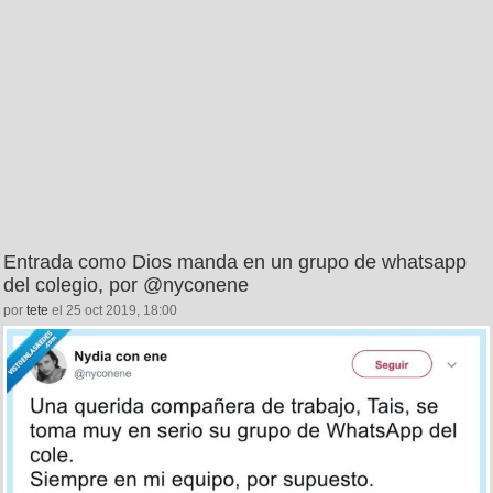
Entrada como Dios manda en un grupo de whatsapp
del colegio, por @nyconene
por
tete
el 25 oct 2019, 18:00