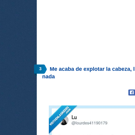
Me acaba de explotar la cabeza, 
3
nada