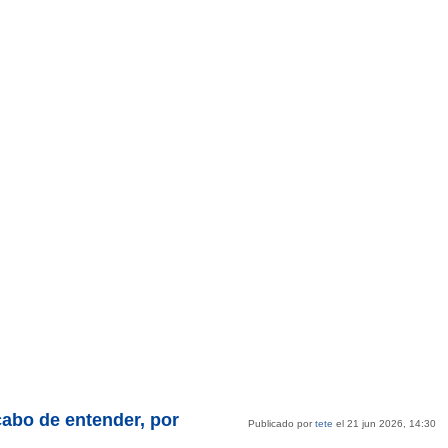
cabo de entender, por
Publicado por
tete
el 21 jun 2026, 14:30