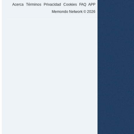
Acerca
Términos
Privacidad
Cookies
FAQ
APP
Memondo Network © 2026