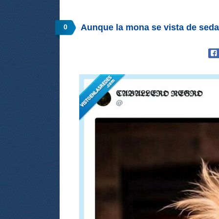
Aunque la mona se vista de seda.
0