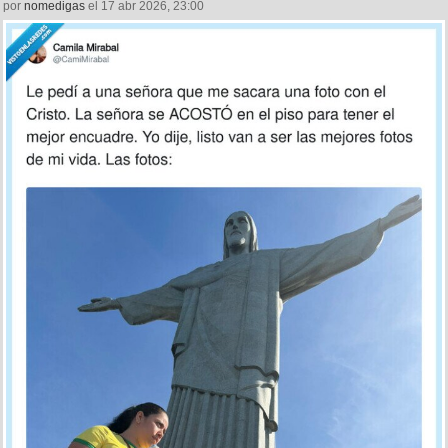
por
nomedigas
el 17 abr 2026, 23:00