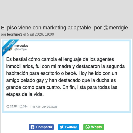
El piso viene con marketing adaptable, por @merdgie
por
leontine3
el 5 jul 2026, 19:00