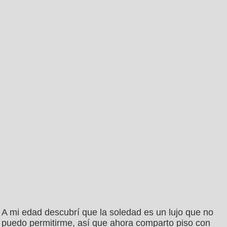
A mi edad descubrí que la soledad es un lujo que no
puedo permitirme, así que ahora comparto piso con