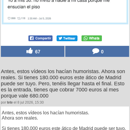
67
0
Antes, estos vídeos los hacían humoristas. Ahora son
reales. Si tienes 180.000 euros este ático de Madrid
puede ser tuyo. Pero, tenéis llegar hasta el final. Esto
es la entrada, tienes que cobrar 7000 euros al mes
porque vale 680.000
por
tete
el 8 jul 2026, 15:30
Antes, estos vídeos los hacían humoristas.
Ahora son reales.
Si tienes 180.000 euros este ático de Madrid puede ser tuyo.