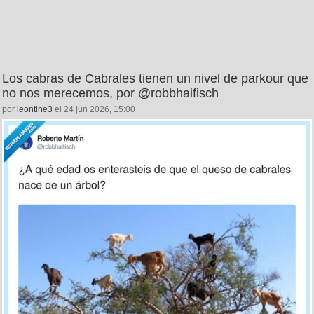
Los cabras de Cabrales tienen un nivel de parkour que
no nos merecemos, por @robbhaifisch
por
leontine3
el 24 jun 2026, 15:00